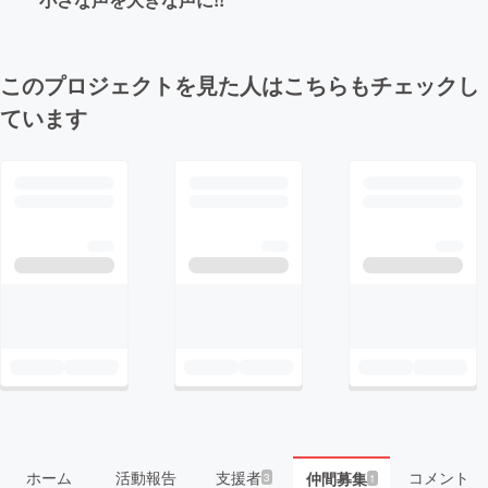
このプロジェクトを見た人はこちらもチェックし
ています
ホーム
活動報告
支援者
コメント
仲間募集
3
1