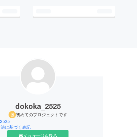
dokoka_2525
初めてのプロジェクトです
_2525
引法に基づく表記
メッセージを送る