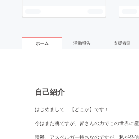
活動報告
支援者
ホーム
2
自己紹介
はじめまして！【どこか】です！
今はまだ魂ですが、皆さんの力でこの世界に産
躁鬱、アスペルガー持ちなのですが、私が発信