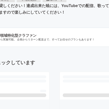
しください！達成出来た暁には、YouTubeでの配信、歌っ
ますので楽しみにしていてください！
領域特化型クラファン
から実施可能。 企画からリターン配送まで、すべてお任せのプランもあります！
ェックしています