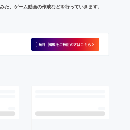
てみた、ゲーム動画の作成などを行っていきます。
掲載をご検討の方はこちら
無料