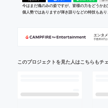
今はまだ魂のみの姿ですが、皆様の力をどうかお貸
個人勢ではありますが弾き語りなどの特技もあり
エンタメ
手数料0円
このプロジェクトを見た人はこちらもチ