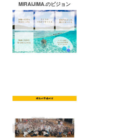
MIRAIJIMA.のビジョン