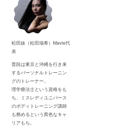
松田妹（松田瑞希）Mavie代
表
普段は東京と沖縄を行き来
するパーソナルトレーニン
グのトレーナー。
理学療法士という資格をも
ち、ミスレディユニバース
のボディトレーニング講師
も務めるという異色なキャ
リアもち。