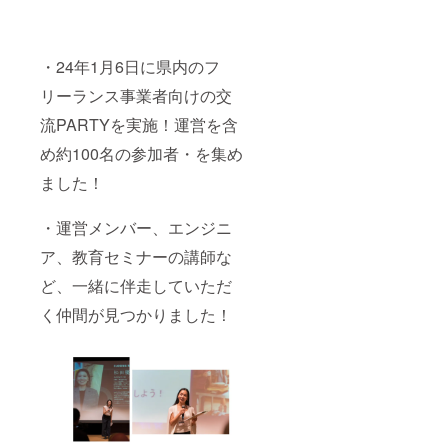
・24年1月6日に県内のフ
リーランス事業者向けの交
流PARTYを実施！運営を含
め約100名の参加者・を集め
ました！
・運営メンバー、エンジニ
ア、教育セミナーの講師な
ど、一緒に伴走していただ
く仲間が見つかりました！