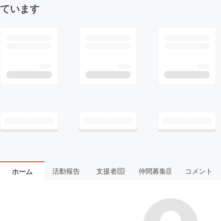
ています
活動報告
支援者
仲間募集
コメント
ホーム
17
1