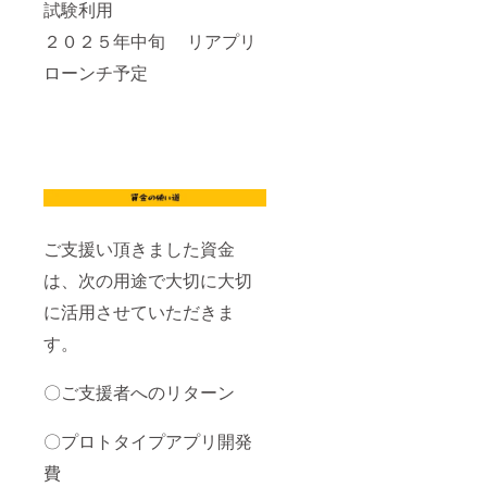
試験利用
２０２５年中旬 リアプリ
ローンチ予定
ご支援い頂きました資金
は、次の用途で大切に大切
に活用させていただきま
す。
〇ご支援者へのリターン
〇プロトタイプアプリ開発
費