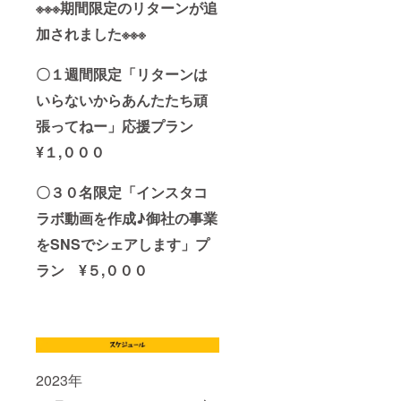
※※※期間限定のリターンが追
加されました※※※
〇１週間限定「リターンは
いらないからあんたたち頑
張ってねー」応援プラン
¥１,０００
〇３０名限定「インスタコ
ラボ動画を作成♪御社の事業
をSNSでシェアします」プ
ラン ¥５,０００
2023年