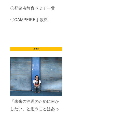
〇登録者教育セミナー費
〇CAMPFIRE手数料
「未来の沖縄のために何か
したい」と思うことはあっ