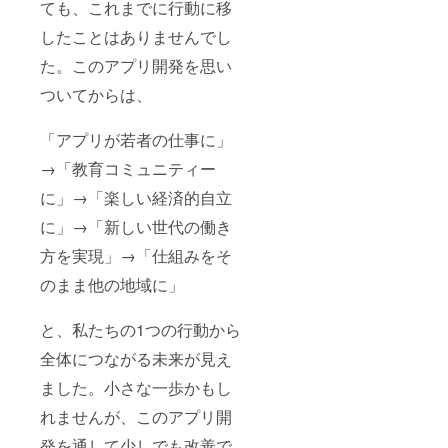
ても、これまでに行動に移
したことはありませんでし
た。このアプリ開発を思い
ついてからは、
「アプリが若者の仕事に」
→「教育コミュニティー
に」→「楽しい経済的自立
に」→「新しい世代の働き
方を実現」→「仕組みをそ
のまま他の地域に」
と、私たちの1つの行動から
全体につながる未来が見え
ました。小さな一歩かもし
れませんが、このアプリ開
発を通して少しでも改善で