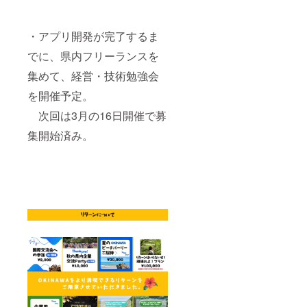
・アプリ開発が完了するま
でに、県内フリーランスを
集めて、経営・技術勉強会
を開催予定。
次回は3月の16日開催で募
集開始済み。