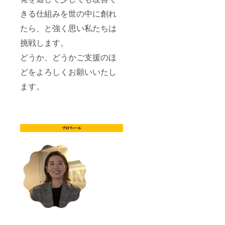
きる仕組みを世の中に創れ
たら、と強く思い私たちは
挑戦します。
どうか、どうかご支援のほ
どをよろしくお願いいたし
ます。