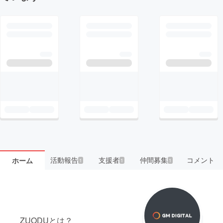
活動報告
支援者
仲間募集
コメント
ホーム
1
1
1
ZUODUとは？