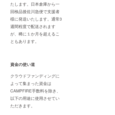
たします。日本倉庫から一
回検品後佐川急便で支援者
様に発送いたします。通常3
週間程度で配送されます
が、稀に１か月を超えるこ
ともあります。
資金の使い道
クラウドファンディングに
よって集まった資金は
CAMPFIRE手数料を除き、
以下の用途に使用させてい
ただきます。