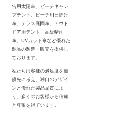
告用太陽傘、ビーチキャン
プテント、ビーチ用日除け
傘、テラス庭園傘、アウト
ドア用テント、高級晴雨
傘、UVカット傘など優れた
製品の製造・販売を提供し
ております。
私たちは客様の満足度を最
優先に考え、独自のデザイ
ンと優れた製品品質によ
り、多くのお客様から信頼
と尊敬を得ています。