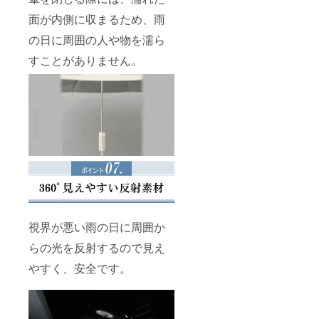
面が内側に収まるため、雨
の日に周囲の人や物を濡ら
すことがありません。
視界が悪い雨の日に周囲か
らの光を反射するので見え
やすく、安全です。