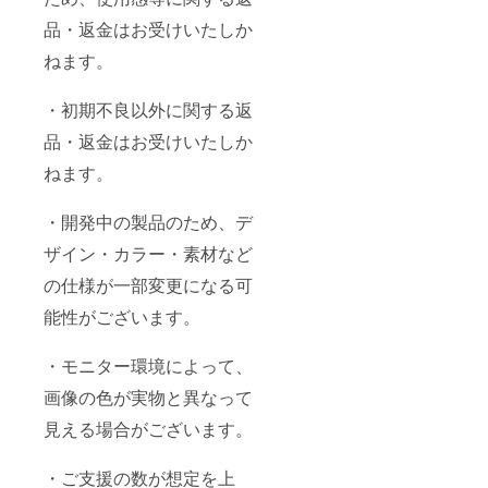
品・返金はお受けいたしか
ねます。
・初期不良以外に関する返
品・返金はお受けいたしか
ねます。
・開発中の製品のため、デ
ザイン・カラー・素材など
の仕様が一部変更になる可
能性がございます。
・モニター環境によって、
画像の色が実物と異なって
見える場合がございます。
・ご支援の数が想定を上