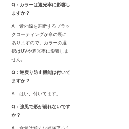
Q：カラーは遮光率に影響し
ますか？
A：紫外線を遮断するブラッ
クコーティングが傘の裏に
ありますので、カラーの選
択はUVや遮光率に影響しま
せん。
Q：逆戻り防止機能は付いて
ますか？
A：はい、付いてます。
Q：強風で形が崩れないです
か？
A：傘骨は頑丈な補強アルミ