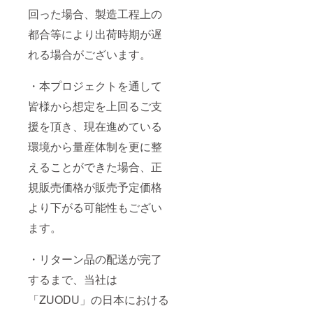
回った場合、製造工程上の
都合等により出荷時期が遅
れる場合がございます。
・本プロジェクトを通して
皆様から想定を上回るご支
援を頂き、現在進めている
環境から量産体制を更に整
えることができた場合、正
規販売価格が販売予定価格
より下がる可能性もござい
ます。
・リターン品の配送が完了
するまで、当社は
「ZUODU」の日本における