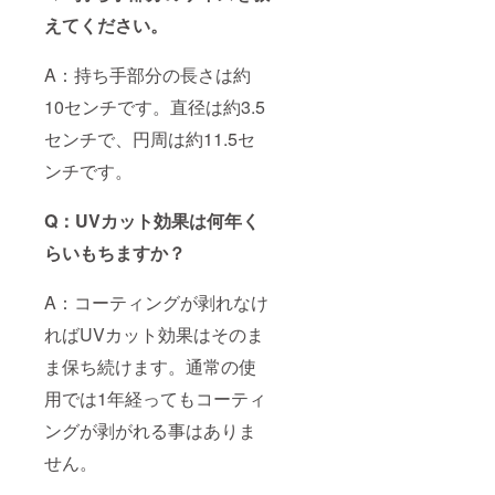
えてください。
A：持ち手部分の長さは約
10センチです。直径は約3.5
センチで、円周は約11.5セ
ンチです。
Q：UVカット効果は何年く
らいもちますか？
A：コーティングが剥れなけ
ればUVカット効果はそのま
ま保ち続けます。通常の使
用では1年経ってもコーティ
ングが剥がれる事はありま
せん。