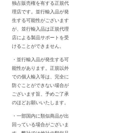
独占販売権を有する正規代
理店です。並行輸入品が発
生する可能性がございます
が、並行輸入品は正規代理
店による製品サポートを受
けることができません。
・並行輸入品が発生する可
能性があります。正規以外
での個人輸入等は、完全に
防ぐことができない場合が
ございます旨、予めご了承
のほどお願いいたします。
・一部国内に類似商品が出
回っている場合がございま
す。弊社では他社の類似品