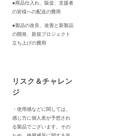
●商品仕入れ、販促、支援者
の皆様への配送の費用
●製品の改良、改善と新製品
の開発、新規プロジェクト
立ち上げの費用
リスク＆チャレン
ジ
・使用感などに関しては、
感じ方に個人差が予想され
る製品でございます。その
ため、使用感等に関する返