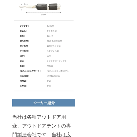
当社は各種アウトドア用
傘、アウトドアテントの専
門製造会社です。当社は広