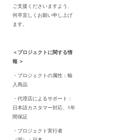
ご支援くださいますよう、
何卒宜しくお願い申し上げ
ます。
＜プロジェクトに関する情
報 ＞
・プロジェクトの属性：輸
入商品
・代理店によるサポート：
日本語カスタマー対応、1年
間保証
・プロジェクト実行者
（国）：日本