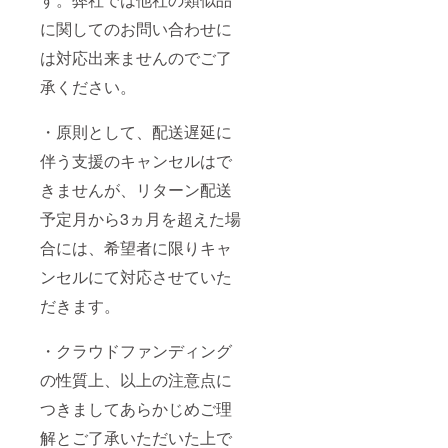
に関してのお問い合わせに
は対応出来ませんのでご了
承ください。
・原則として、配送遅延に
伴う支援のキャンセルはで
きませんが、リターン配送
予定月から3ヵ月を超えた場
合には、希望者に限りキャ
ンセルにて対応させていた
だきます。
・クラウドファンディング
の性質上、以上の注意点に
つきましてあらかじめご理
解とご了承いただいた上で