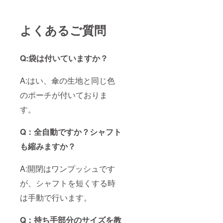
よくあるご質問
Q:袋は付いていますか？
A:はい、傘の生地と同じ色
のポーチが付いておりま
す。
Q：全自動ですか？シャフト
も縮みますか？
A:開閉はワンプッシュです
が、シャフトを短くする時
は手動で行います。
Q：持ち手部分のサイズを教