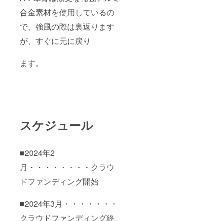
合金素材を使用しているの
で、強風の際は裏返ります
が、すぐに元に戻り
ます。
スケジュール
■2024年2
月・・・・・・・・クラウ
ドファンディング開始
■2024年3月・・・・・・・
クラウドファンディング終