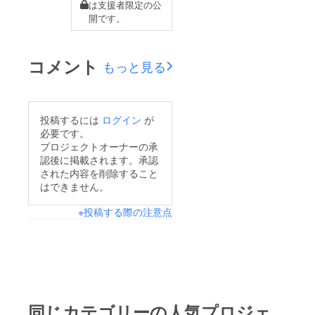
は支援者限定の公
開です。
コメント
もっと見る
投稿するには
ログイン
が
必要です。
プロジェクトオーナーの承
認後に掲載されます。承認
された内容を削除すること
はできません。
※投稿する際の注意点
同じカテゴリーの人気プロジェ