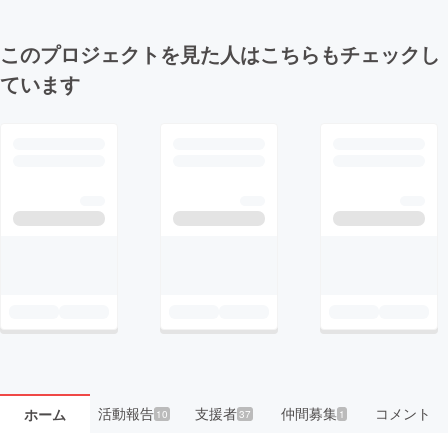
このプロジェクトを見た人はこちらもチェックし
ています
活動報告
支援者
仲間募集
コメント
ホーム
10
37
1