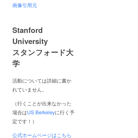
画像引用元
Stanford
University
スタンフォード大
学
活動については詳細に書か
れていません。
（行くことが出来なかった
場合は
US Berkeley
に行く予
定です！）
公式ホームページはこちら