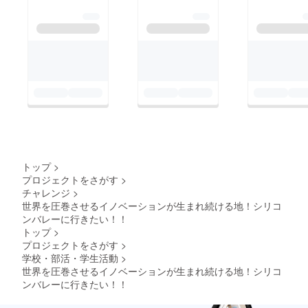
トップ
>
プロジェクトをさがす
>
チャレンジ
>
世界を圧巻させるイノベーションが生まれ続ける地！シリコ
ンバレーに行きたい！！
トップ
>
プロジェクトをさがす
>
学校・部活・学生活動
>
世界を圧巻させるイノベーションが生まれ続ける地！シリコ
ンバレーに行きたい！！