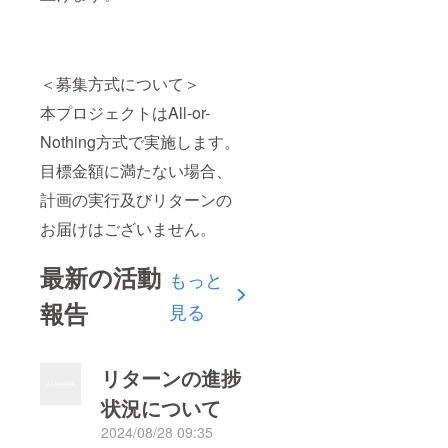
＜募集方式について＞
本プロジェクトはAll-or-
Nothing方式で実施します。
目標金額に満たない場合、
計画の実行及びリターンの
お届けはございません。
最新の活動
もっと
報告
見る
リターンの進捗
状況について
2024/08/28 09:35