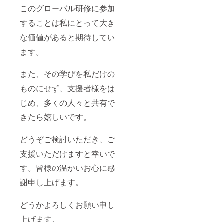
このグローバル研修に参加
することは私にとって大き
な価値があると期待してい
ます。
また、その学びを私だけの
ものにせず、支援者様をは
じめ、多くの人々と共有で
きたら嬉しいです。
どうぞご検討いただき、ご
支援いただけますと幸いで
す。皆様の温かいお心に感
謝申し上げます。
どうかよろしくお願い申し
上げます。