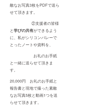
敵なお写真3枚をPDFで送ら
せて頂きます。
②支援者の皆様
と
学びの共有
ができるよう
に、私がシリコンバレーで
とったノートや資料を、
お礼のお手紙
と一緒に送らせて頂きま
す。
20,000円 お礼のお手紙と
報告書と現地で撮った素敵
なお写真5枚と動画1つを送
らせて頂きます。