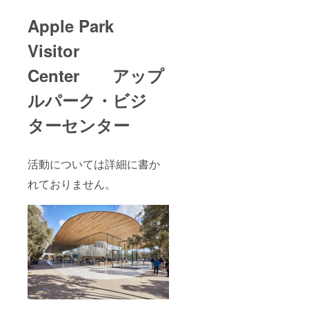
Apple Park
Visitor
Center アップ
ルパーク・ビジ
ターセンター
活動については詳細に書か
れておりません。