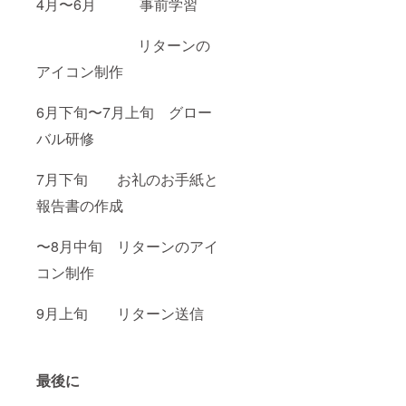
4月〜6月 事前学習
リターンの
アイコン制作
6月下旬〜7月上旬 グロー
バル研修
7月下旬 お礼のお手紙と
報告書の作成
〜8月中旬 リターンのアイ
コン制作
9月上旬 リターン送信
最後に