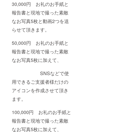
30,000円 お礼のお手紙と
報告書と現地で撮った素敵
なお写真5枚と動画2つを送
らせて頂きます。
50,000円 お礼のお手紙と
報告書と現地で撮った素敵
なお写真5枚に加えて、
SNSなどで使
用できるご支援者様だけの
アイコンを作成させて頂き
ます。
100,000円 お礼のお手紙と
報告書と現地で撮った素敵
なお写真5枚に加えて、