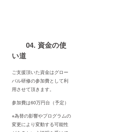
04.
資金の使
い
道
ご支援頂いた資金はグロー
バル研修の参加費として利
用させて頂きます。
参加費は60万円台（予定）
※為替の影響やプログラムの
変更により変動する可能性