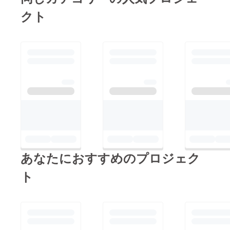
クト
あなたにおすすめのプロジェク
ト