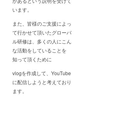
があるという説明を受けて
います。
また、皆様のご支援によっ
て行かせて頂いたグローバ
ル研修は、多くの人にこん
な活動をしていることを
知って頂くために
vlogを作成して、YouTube
に配信しようと考えており
ます。