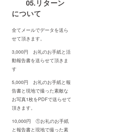
05.リターン
について
全てメールでデータを送ら
せて頂きます。
3,000円 お礼のお手紙と活
動報告書を送らせて頂きま
す
5,000円 お礼のお手紙と報
告書と現地で撮った素敵な
お写真1枚をPDFで送らせて
頂きます。
10,000円 ①お礼のお手紙
と報告書と現地で撮った素