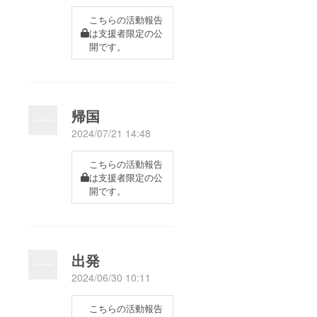
こちらの活動報告
は支援者限定の公
開です。
帰国
2024/07/21 14:48
こちらの活動報告
は支援者限定の公
開です。
出発
2024/06/30 10:11
こちらの活動報告