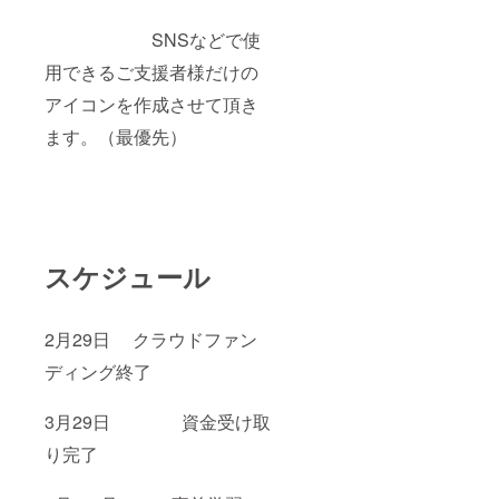
SNSなどで使
用できるご支援者様だけの
アイコンを作成させて頂き
ます。（最優先）
スケジュール
2月29日 クラウドファン
ディング終了
3月29日 資金受け取
り完了