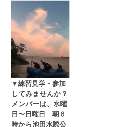
▼練習見学・参加
してみませんか？
メンバーは、水曜
日〜日曜日 朝６
時から池田水際公