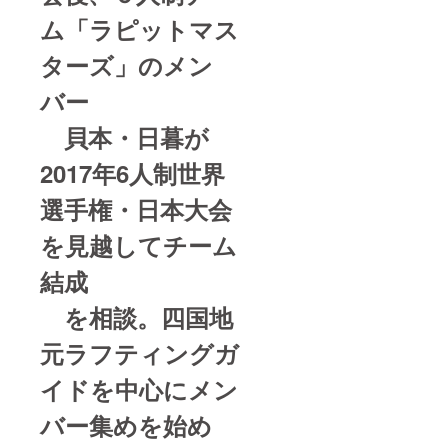
ム「ラピットマス
ターズ」のメン
バー
貝本・日暮が
2017年6人制世界
選手権・日本大会
を見越してチーム
結成
を相談。四国地
元ラフティングガ
イドを中心にメン
バー集めを始め