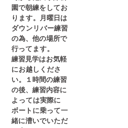
園で朝練をしてお
ります。月曜日は
ダウンリバー練習
の為、他の場所で
行ってます。
練習見学はお気軽
にお越しくださ
い。１時間の練習
の後、練習内容に
よっては実際に
ボートに乗って一
緒に漕いでいただ