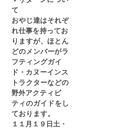
て
おやじ達はそれぞ
れ仕事を持ってお
りますが、ほとん
どのメンバーがラ
フティングガイ
ド・カヌーインス
トラクターなどの
野外アクティビ
ティのガイドをし
ております。
１１月１９日土・