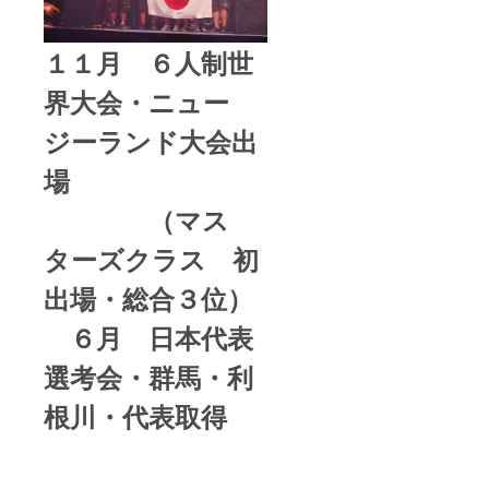
１１月 ６人制世
界大会・ニュー
ジーランド大会出
場
（マス
ターズクラス 初
出場・総合３位）
６月 日本代表
選考会・群馬・利
根川・代表取得