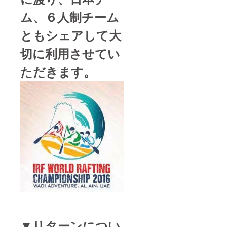
ム、６人制チーム
ともシェアして大
切に利用させてい
ただきます。
▼リターンについ