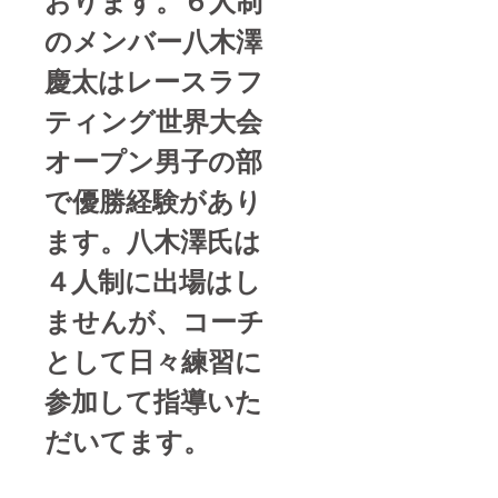
のメンバー八木澤
慶太はレースラフ
ティング世界大会
オープン男子の部
で優勝経験があり
ます。八木澤氏は
４人制に出場はし
ませんが、コーチ
として日々練習に
参加して指導いた
だいてます。