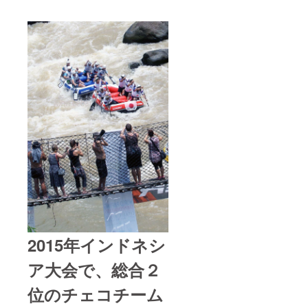
2015年インドネシ
ア大会で、総合２
位のチェコチーム