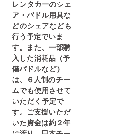
レンタカーのシェ
ア・パドル用具な
どのシェアなども
行う予定でいま
す。また、一部購
入した消耗品（予
備パドルなど）
は、６人制のチー
ムでも使用させて
いただく予定で
す。ご支援いただ
いた資金は約２年
に渡り、日本チー