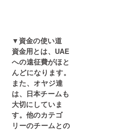
▼資金の使い道
資金用とは、UAE
への遠征費がほと
んどになります。
また、オヤジ達
は、日本チームも
大切にしていま
す。他のカテゴ
リーのチームとの