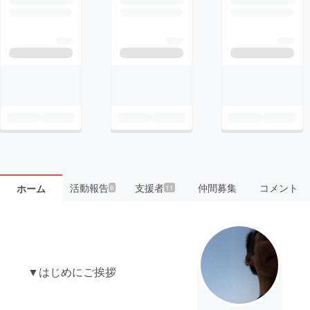
活動報告
支援者
仲間募集
コメント
ホーム
6
11
▼はじめにご挨拶