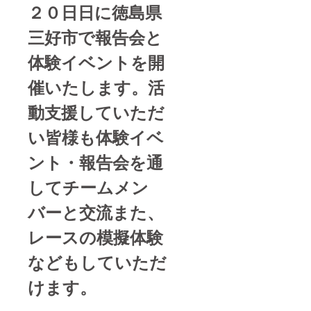
２０日日に徳島県
三好市で報告会と
体験イベントを開
催いたします。活
動支援していただ
い皆様も体験イベ
ント・報告会を通
してチームメン
バーと交流また、
レースの模擬体験
などもしていただ
けます。