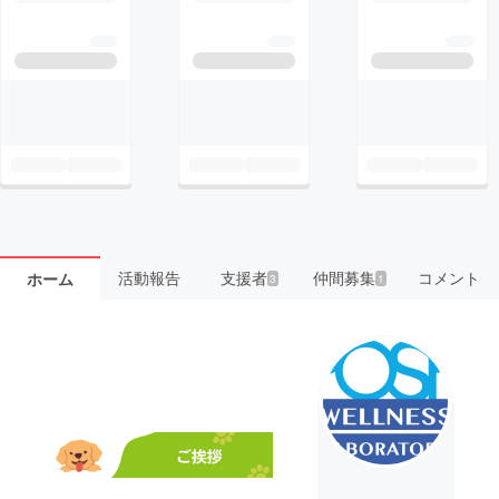
活動報告
支援者
仲間募集
コメント
ホーム
3
1