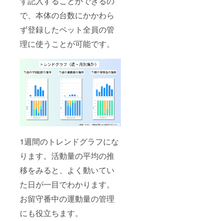
ず記入することができるの
で、本体の台数にかかわら
ず登録したペット全員の管
理に使うことが可能です。
1週間のトレンドグラフにな
ります。活動量の平均の推
移をみると、よく動いてい
た日が一目でわかります。
お留守番中の運動量の管理
にも役立ちます。