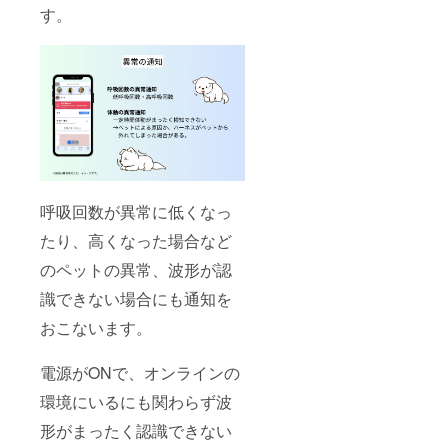
す。
呼吸回数が異常に低くなっ
たり、高くなった場合など
のペットの異常、波形が認
識できない場合にも通知を
おこないます。
電源がONで、オンラインの
環境にいるにも関わらず波
形がまったく認識できない