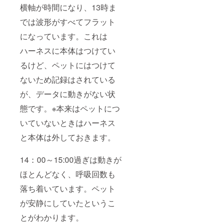
横軸が時間になり、13時ま
では波形がすべてフラット
になっています。これは
ハーネスに本体はつけてい
るけど、ペットにはつけて
ないため記録はされている
が、データに動きがない状
態です。※本来はペットにつ
いていないときはハーネス
と本体は外しておきます。
14：00～15:00過ぎは動きが
ほとんどなく、呼吸回数も
落ち着いています。ペット
が安静にしていたというこ
とがわかります。