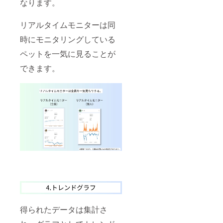
なります。
リアルタイムモニターは同
時にモニタリングしている
ペットを一気に見ることが
できます。
得られたデータは集計さ