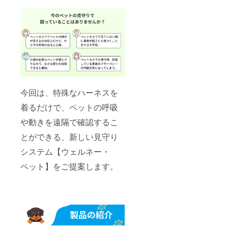
今回は、特殊なハーネスを
着るだけで、ペットの呼吸
や動きを遠隔で確認するこ
とができる、新しい見守り
システム【ウェルネー・
ペット】をご提案します。