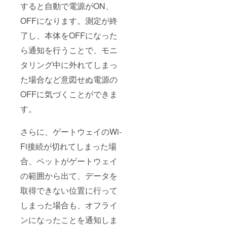
すると自動で電源がON、
OFFになります。測定が終
了し、本体をOFFになった
ら通知を行うことで、モニ
タリング中に外れてしまっ
た場合など意図せぬ電源の
OFFに気づくことができま
す。
さらに、ゲートウェイのWi-
Fi接続が切れてしまった場
合、ペットがゲートウェイ
の範囲から出て、データを
取得できない位置に行って
しまった場合も、オフライ
ンになったことを通知しま