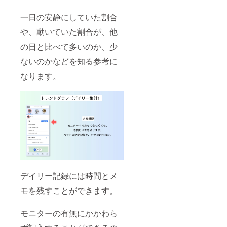
一日の安静にしていた割合
や、動いていた割合が、他
の日と比べて多いのか、少
ないのかなどを知る参考に
なります。
デイリー記録には時間とメ
モを残すことができます。
モニターの有無にかかわら