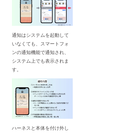
通知はシステムを起動して
いなくても、スマートフォ
ンの通知機能で通知され、
システム上でも表示されま
す。
ハーネスと本体を付け外し