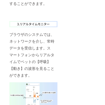
することができます。
ブラウザのシステムでは、
ネットワークを介し、常時
データを受信します。ス
マートフォンからリアルタ
イムでペットの【呼吸】
【動き】の波形を見ること
ができます。