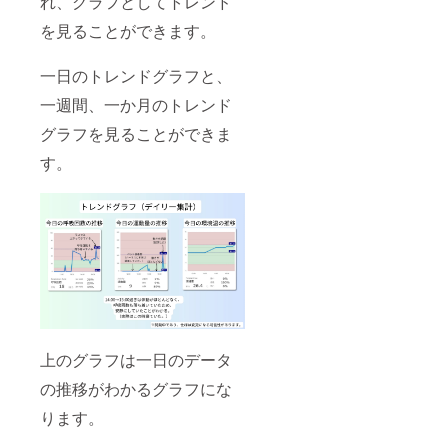
れ、グラフとしてトレンド
を見ることができます。
一日のトレンドグラフと、
一週間、一か月のトレンド
グラフを見ることができま
す。
上のグラフは一日のデータ
の推移がわかるグラフにな
ります。