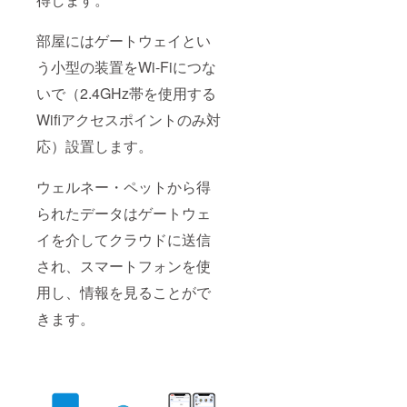
部屋にはゲートウェイとい
う小型の装置をWi-Fiにつな
いで（2.4GHz帯を使用する
Wifiアクセスポイントのみ対
応）設置します。
ウェルネー・ペットから得
られたデータはゲートウェ
イを介してクラウドに送信
され、スマートフォンを使
用し、情報を見ることがで
きます。