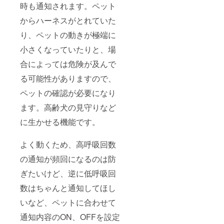
時も通知されます。ペット
からハーネスがとれていた
り、ペットの動きが極端に
小さくなっていたりと、場
合によっては危険が及んで
る可能性がありますので、
ペットの確認が必要になり
ます。高齢犬の見守りなど
に生かせる機能です。
よく動くため、高呼吸回数
の通知が頻回になるのは防
ぎたいけど、逆に低呼吸回
数はちゃんと通知してほし
いなど、ペットに合わせて
通知内容のON、OFFを設定