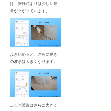
は、安静時よりは少し活動
量が上がっています。
歩き始めると、さらに動き
の波形は大きくなります。
走ると波形はさらに大きく