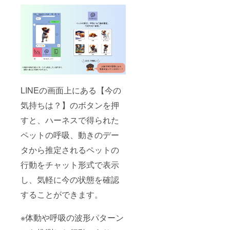
LINEの画面上にある【今の
気持ちは？】のボタンを押
すと、ハーネスで得られた
ペットの呼吸、動きのデー
タから推定されるペットの
行動をチャット形式で表示
し、気軽に今の状態を確認
することができます。
※体動や呼吸の波形パターン