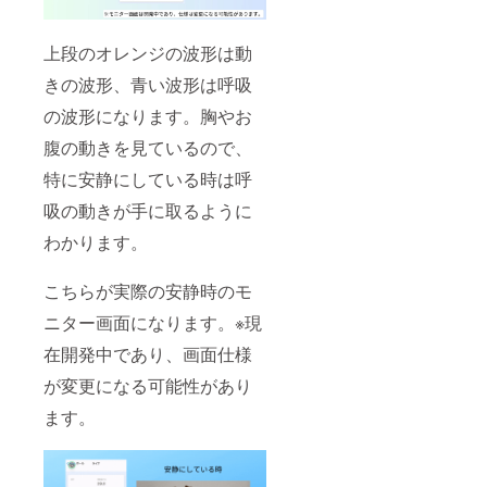
上段のオレンジの波形は動
きの波形、青い波形は呼吸
の波形になります。胸やお
腹の動きを見ているので、
特に安静にしている時は呼
吸の動きが手に取るように
わかります。
こちらが実際の安静時のモ
ニター画面になります。※現
在開発中であり、画面仕様
が変更になる可能性があり
ます。