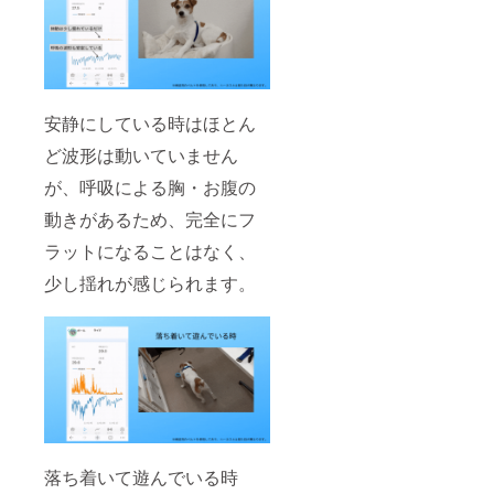
安静にしている時はほとん
ど波形は動いていません
が、呼吸による胸・お腹の
動きがあるため、完全にフ
ラットになることはなく、
少し揺れが感じられます。
落ち着いて遊んでいる時