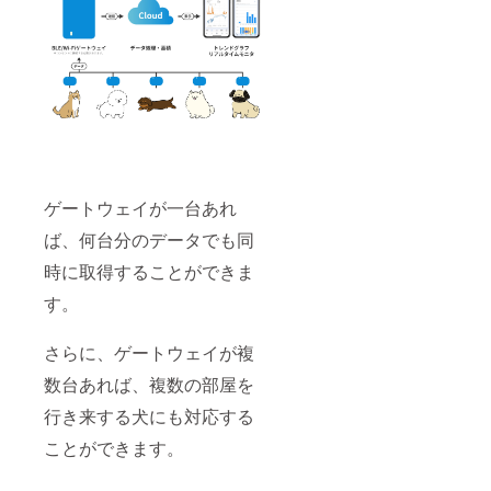
ゲートウェイが一台あれ
ば、何台分のデータでも同
時に取得することができま
す。
さらに、ゲートウェイが複
数台あれば、複数の部屋を
行き来する犬にも対応する
ことができます。