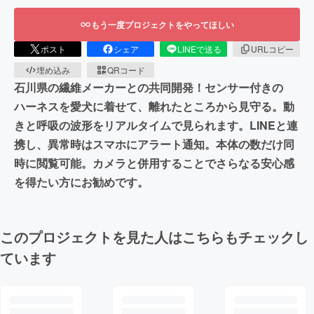
もう一度プロジェクトをやってほしい
ポスト
シェア
LINEで送る
URLコピー
埋め込み
QRコード
石川県の繊維メーカーとの共同開発！センサー付きの
ハーネスを愛犬に着せて、離れたところから見守る。動
きと呼吸の波形をリアルタイムで見られます。LINEと連
携し、異常時はスマホにアラート通知。本体の数だけ同
時に閲覧可能。カメラと併用することでさらなる安心感
を得たい方にお勧めです。
このプロジェクトを見た人はこちらもチェックし
ています