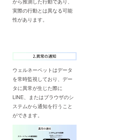
から推測した行動であり、
実際の行動とは異なる可能
性があります。
ウェルネーペットはデータ
を常時監視しており、デー
タに異常が生じた際に
LINE、またはブラウザのシ
ステムから通知を行うこと
ができます。