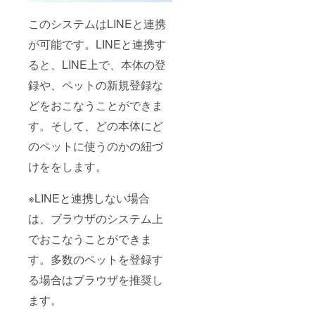
このシステムはLINEと連携
が可能です。LINEと連携す
ると、LINE上で、本体の登
録や、ペットの新規登録な
どをおこなうことができま
す。そして、どの本体にど
のペットに使うのかの紐づ
けををします。
※LINEと連携しない場合
は、ブラウザのシステム上
でおこなうことができま
す。多数のペットを登録す
る場合はブラウザを推奨し
ます。