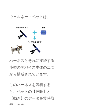
ウェルネー・ペットは、
ハーネスとそれに接続する
小型のデバイス本体の二つ
から構成されています。
このハーネスを装着する
と、ペットの【呼吸】と
【動き】のデータを常時取
得します。