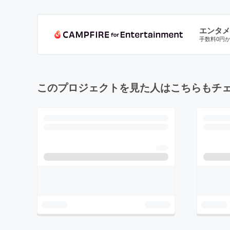
エンタメ
手数料0円
このプロジェクトを見た人はこちらもチ