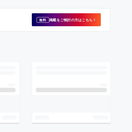
掲載をご検討の方はこちら
無料