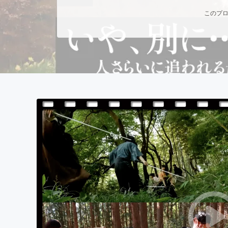
まちづくり・地域活性化
このプロ