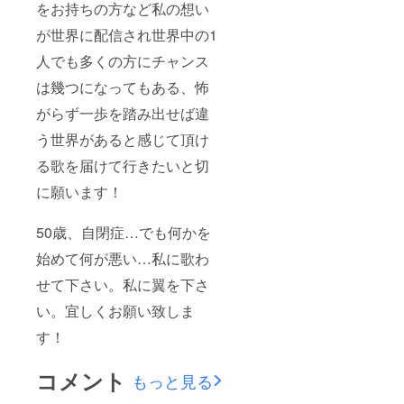
をお持ちの方など私の想い
が世界に配信され世界中の1
人でも多くの方にチャンス
は幾つになってもある、怖
がらず一歩を踏み出せば違
う世界があると感じて頂け
る歌を届けて行きたいと切
に願います！
50歳、自閉症…でも何かを
始めて何が悪い…私に歌わ
せて下さい。私に翼を下さ
い。宜しくお願い致しま
す！
コメント
もっと見る