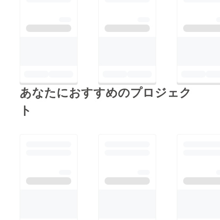
あなたにおすすめのプロジェク
ト