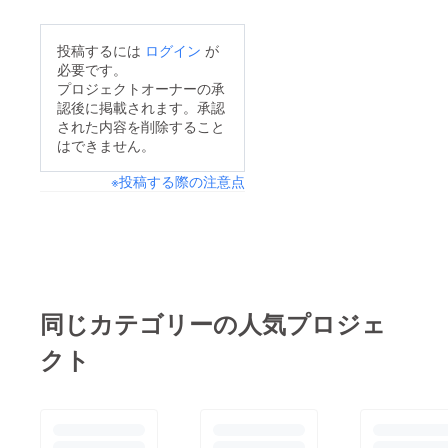
投稿するには
ログイン
が
必要です。
プロジェクトオーナーの承
認後に掲載されます。承認
された内容を削除すること
はできません。
※投稿する際の注意点
同じカテゴリーの人気プロジェ
クト