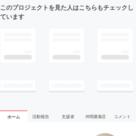
このプロジェクトを見た人はこちらもチェックし
ています
活動報告
支援者
仲間募集
コメント
ホーム
1