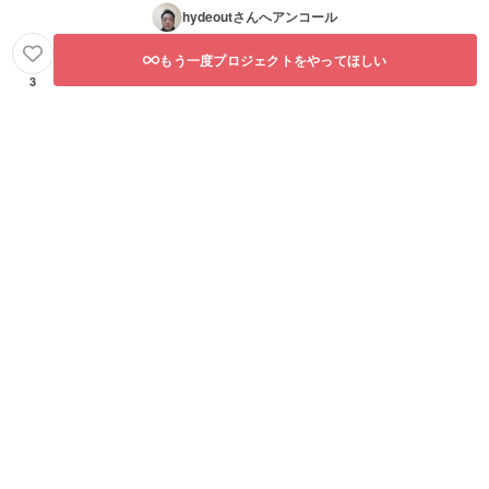
hydeout
さんへアンコール
もう一度プロジェクトをやってほしい
3