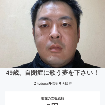
49歳、自閉症に歌う夢を下さい！
hydeout
音楽
大阪府
現在の支援総額