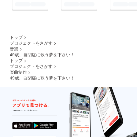
トップ
>
プロジェクトをさがす
>
音楽
>
49歳、自閉症に歌う夢を下さい！
トップ
>
プロジェクトをさがす
>
楽曲制作
>
49歳、自閉症に歌う夢を下さい！