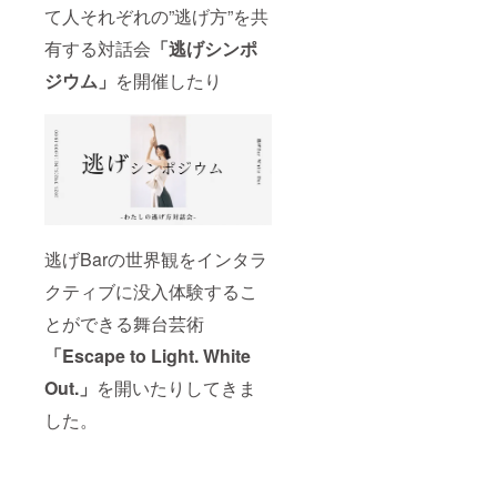
て人それぞれの”逃げ方”を共
有する対話会
「逃げシンポ
ジウム」
を開催したり
逃げBarの世界観をインタラ
クティブに没入体験するこ
とができる舞台芸術
「Escape to Light. White
Out.」
を開いたりしてきま
した。