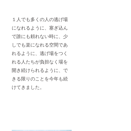
１人でも多くの人の逃げ場
になれるように、塞ぎ込ん
で誰にも頼れない時に、少
しでも楽になれる空間であ
れるように、逃げ場をつく
れる人たちが負担なく場を
開き続けられるように、で
きる限りのことを今年も続
けてきました。