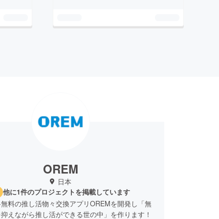
OREM
日本
他に1件のプロジェクトを掲載しています
無料の推し活物々交換アプリOREMを開発し「無
を抑えながら推し活ができる世の中」を作ります！