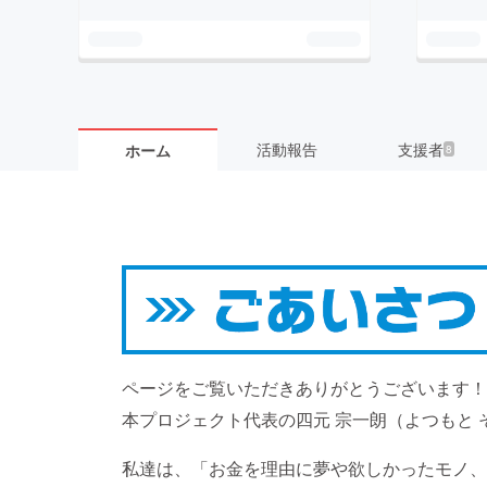
活動報告
支援者
ホーム
8
ページをご覧いただきありがとうございます！
本プロジェクト代表の四元 宗一朗（よつもと
私達は、「お金を理由に夢や欲しかったモノ、