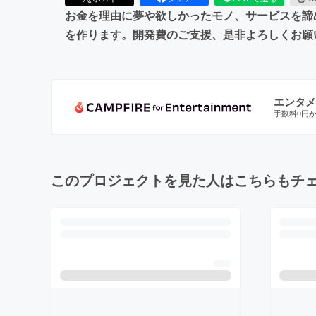
お金を理由に夢や欲しかったモノ、サービスを諦め
を作ります。開発費のご支援、是非よろしくお願
エンタメ
手数料0円
このプロジェクトを見た人はこちらもチ