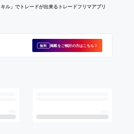
スキル」でトレードが出来るトレードフリマアプリ
掲載をご検討の方はこちら
無料