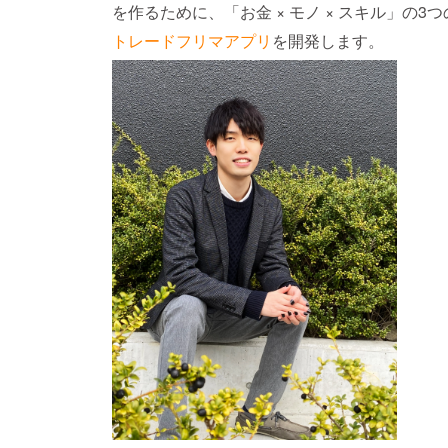
を作るために、「お金 × モノ × スキル」の
トレードフリマアプリ
を開発します。