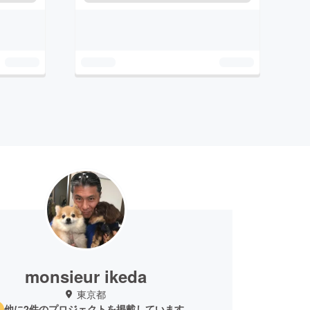
monsieur ikeda
東京都
他に2件のプロジェクトを掲載しています