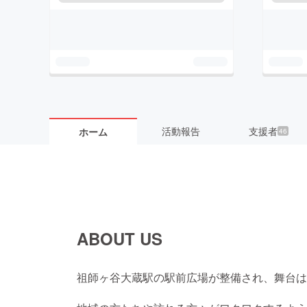
活動報告
支援者
ホーム
46
ABOUT US
祖師ヶ谷大蔵駅の駅前広場が整備され、舞台は