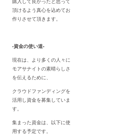
購入して良かったと思って
頂けるよう真心を込めてお
作りさせて頂きます。
-資金の使い道-
現在は、より多くの人々に
モアサナイトの素晴らしさ
を伝えるために、
クラウドファンディングを
活用し資金を募集していま
す。
集まった資金は、以下に使
用する予定です。