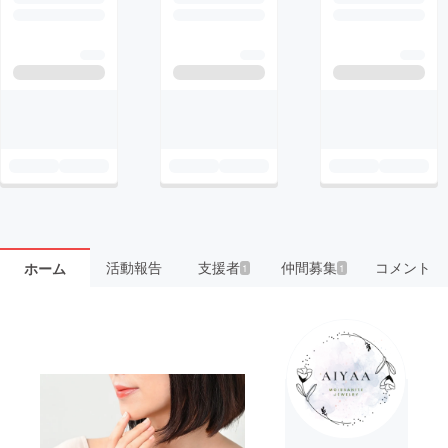
活動報告
支援者
仲間募集
コメント
ホーム
1
1