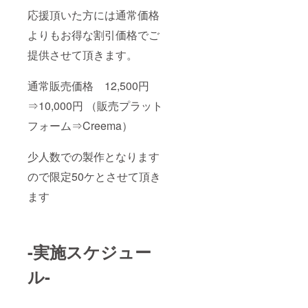
応援頂いた方には通常価格
よりもお得な割引価格でご
提供させて頂きます。
通常販売価格 12,500円
⇒10,000円 （販売プラット
フォーム⇒Creema）
少人数での製作となります
ので限定50ケとさせて頂き
ます
-実施スケジュー
ル-