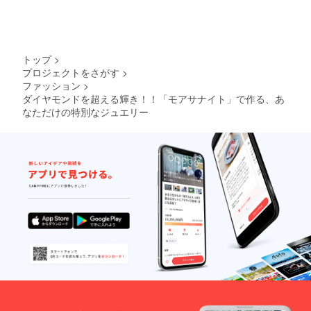
トップ
>
プロジェクトをさがす
>
ファッション
>
ダイヤモンドを超える輝き！！「モアサナイト」で作る、あ
なただけの特別なジュエリー