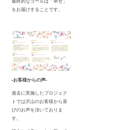
最終的なゴールは「幸せ」
をお届けすることです。
-お客様からの声-
過去に実施したプロジェク
トでは沢山のお客様から喜
びのお声を頂いておりま
す。