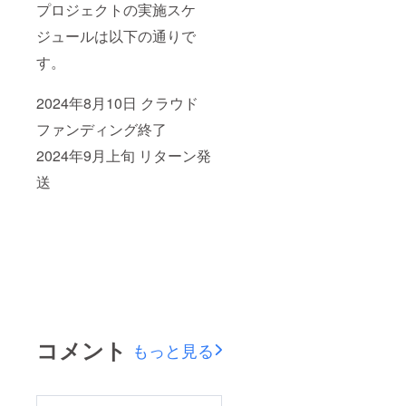
プロジェクトの実施スケ
ジュールは以下の通りで
す。
2024年8月10日 クラウド
ファンディング終了
2024年9月上旬 リターン発
送
コメント
もっと見る