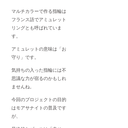
マルチカラーで作る指輪は
フランス語でアミュレット
リングとも呼ばれていま
す。
アミュレットの意味は「お
守り」です。
気持ちの入った指輪には不
思議な力が宿るのかもしれ
ませんね。
今回のプロジェクトの目的
はモアサナイトの普及です
が、