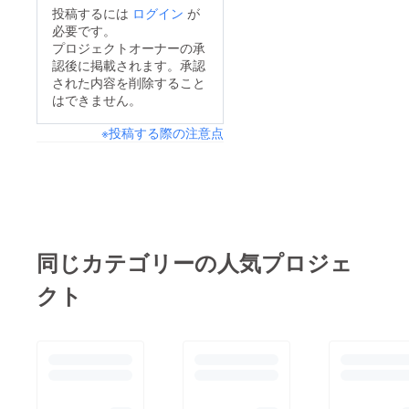
投稿するには
ログイン
が
必要です。
プロジェクトオーナーの承
認後に掲載されます。承認
された内容を削除すること
はできません。
※投稿する際の注意点
同じカテゴリーの人気プロジェ
クト