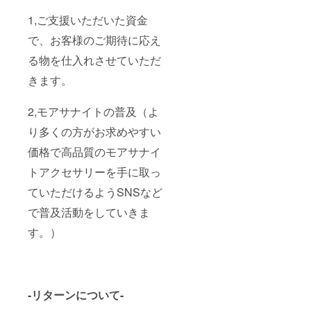
1,ご支援いただいた資金
で、お客様のご期待に応え
る物を仕入れさせていただ
きます。
2,モアサナイトの普及（よ
り多くの方がお求めやすい
価格で高品質のモアサナイ
トアクセサリーを手に取っ
ていただけるようSNSなど
で普及活動をしていきま
す。）
-リターンについて-