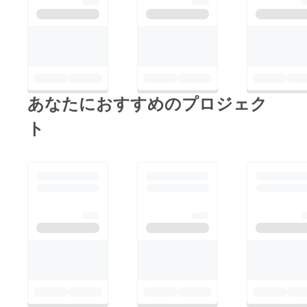
あなたにおすすめのプロジェク
ト