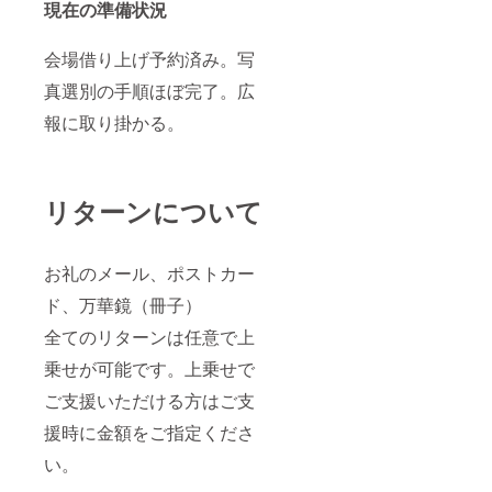
現在の準備状況
会場借り上げ予約済み。写
真選別の手順ほぼ完了。広
報に取り掛かる。
リターンについて
お礼のメール、ポストカー
ド、万華鏡（冊子）
全てのリターンは任意で上
乗せが可能です。上乗せで
ご支援いただける方はご支
援時に金額をご指定くださ
い。