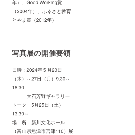
年）、Good Working賞
（2004年）、ふるさと教育
とやま賞（2012年）
写真展の開催要領
日時：2024年５月23日
（木）～27日（月）9:30～
18:30
大石芳野ギャラリー
トーク 5月25日（土）
13:30～
場 所：新川文化ホール
（富山県魚津市宮津110）展