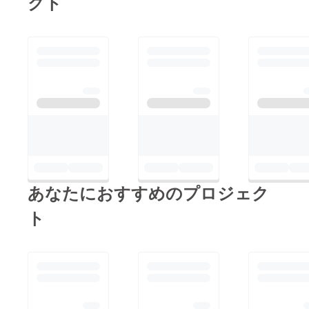
クト
あなたにおすすめのプロジェク
ト