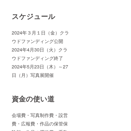
スケジュール
2024年３月１日（金）クラ
ウドファンディング公開
2024年4月30日（火）クラ
ウドファンディング終了
2024年5月23日（木）～27
日（月）写真展開催
資金の使い道
会場費・写真制作費・設営
費・広報費・作品の保管保