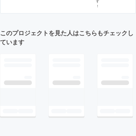
す
！
このプロジェクトを見た人はこちらもチェックし
ています