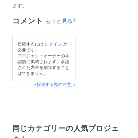
ます。
コメント
もっと見る
投稿するには
ログイン
が
必要です。
プロジェクトオーナーの承
認後に掲載されます。承認
された内容を削除すること
はできません。
※投稿する際の注意点
同じカテゴリーの人気プロジェ