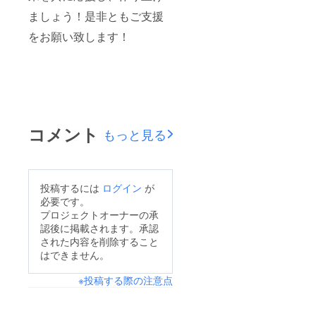
ましょう！是非ともご支援
をお願い致します！
コメント
もっと見る
投稿するには
ログイン
が
必要です。
プロジェクトオーナーの承
認後に掲載されます。承認
された内容を削除すること
はできません。
※投稿する際の注意点