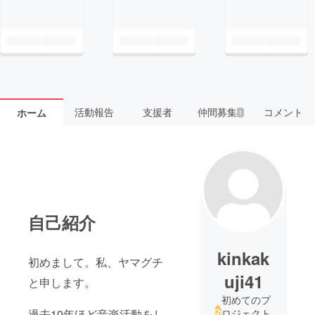
活動報告
支援者
仲間募集
コメント
ホーム
1
自己紹介
kinkak
初めまして。私、ヤマグチ
uji41
と申します。
初めてのプ
過去10年ほど音楽活動をし
ロジェクト