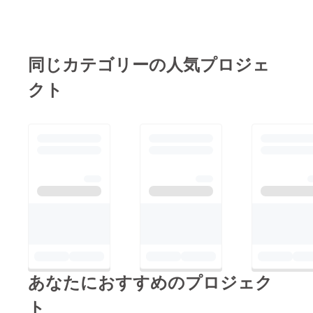
同じカテゴリーの人気プロジェ
クト
あなたにおすすめのプロジェク
ト