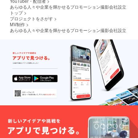
YouTuber・配信者
>
あらゆる人々や企業を輝かせるプロモーション撮影会社設立
トップ
>
プロジェクトをさがす
>
MV制作
>
あらゆる人々や企業を輝かせるプロモーション撮影会社設立