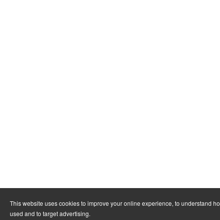
This website uses cookies to improve your online experience, to understand ho
used and to target advertising.