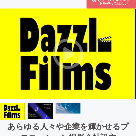
トをやってほしい
あらゆる人々や企業を輝かせるプ