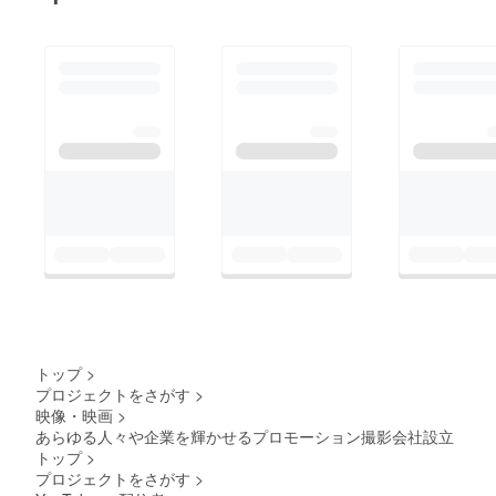
トップ
>
プロジェクトをさがす
>
映像・映画
>
あらゆる人々や企業を輝かせるプロモーション撮影会社設立
トップ
>
プロジェクトをさがす
>