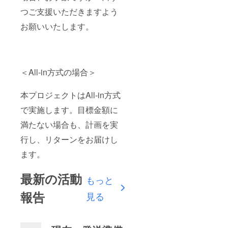
つご支援いただきますよう
お願いいたします。
＜All-in方式の場合＞
本プロジェクトはAll-in方式
で実施します。目標金額に
満たない場合も、計画を実
行し、リターンをお届けし
ます。
最新の活動
もっと
報告
見る