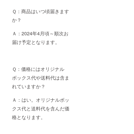
Ｑ：商品はいつ頃届きます
か？
Ａ：2024年4月頃～順次お
届け予定となります。
Ｑ：価格にはオリジナル
ボックス代や送料代は含ま
れていますか？
Ａ：はい。オリジナルボッ
クス代と送料代を含んだ価
格となります。