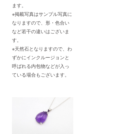
ます。
※掲載写真はサンプル写真に
なりますので、形・色合い
など若干の違いはございま
す。
※天然石となりますので、わ
ずかにインクルージョンと
呼ばれる内包物などが入っ
ている場合もございます。