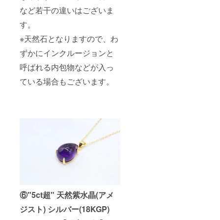
など若干の違いはございま
す。
※天然石となりますので、わ
ずかにインクルージョンと
呼ばれる内包物などが入っ
ている場合もございます。
⑥"5ct超" 天然紫水晶(アメ
ジスト) シルバー(18KGP)