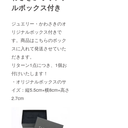
ざいま
ルボックス付き
す。
ジュエリー・かわさきのオ
リジナルボックス付きで
す。商品はこちらのボック
スに入れて発送させていた
だきます。
リターン1点につき、1個お
付けいたします！
・オリジナルボックスのサ
イズ：縦5.5cm×横8cm×高さ
2.7cm