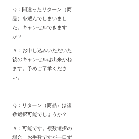
Ｑ：間違ったリターン（商
品）を選んでしまいまし
た。キャンセルできます
か？
Ａ：お申し込みいただいた
後のキャンセルは出来かね
ます。予めご了承くださ
い。
Ｑ：リターン（商品）は複
数選択可能でしょうか？
Ａ：可能です。複数選択の
場合、お手数ですが一口ず