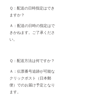
Ｑ：配送の日時指定はでき
ますか？
Ａ：配送の日時の指定はで
きかねます。ご了承くださ
い。
Ｑ：配送方法は何ですか？
Ａ：伝票番号追跡が可能な
クリックポスト（日本郵
便）でのお届け予定となり
ます。