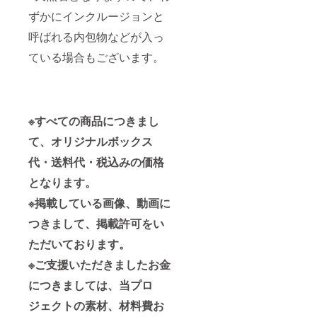
ずかにインクルージョンと
呼ばれる内包物などが入っ
ている場合もございます。
※すべての商品につきまし
て、オリジナルボックス
代・送料代・税込みの価格
となります。
※掲載している画像、動画に
つきまして、掲載許可をい
ただいております。
※ご支援いただきましたお金
につきましては、当プロ
ジェクトの素材、材料費お