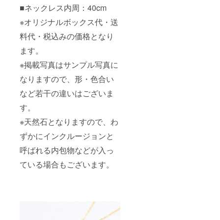
■ネックレス内周：40cm
※オリジナルボックス代・送
料代・税込みの価格となり
ます。
※掲載写真はサンプル写真に
なりますので、形・色合い
など若干の違いはございま
す。
※天然石となりますので、わ
ずかにインクルージョンと
呼ばれる内包物などが入っ
ている場合もございます。