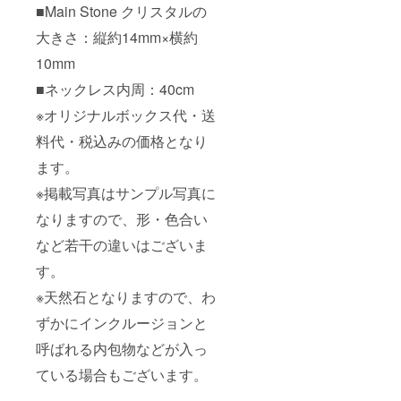
■Main Stone クリスタルの
大きさ：縦約14mm×横約
10mm
■ネックレス内周：40cm
※オリジナルボックス代・送
料代・税込みの価格となり
ます。
※掲載写真はサンプル写真に
なりますので、形・色合い
など若干の違いはございま
す。
※天然石となりますので、わ
ずかにインクルージョンと
呼ばれる内包物などが入っ
ている場合もございます。