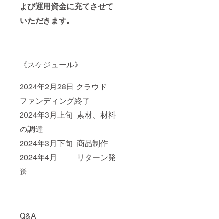
よび運用資金に充てさせて
いただきます。
《スケジュール》
2024年2月28日 クラウド
ファンディング終了
2024年3月上旬 素材、材料
の調達
2024年3月下旬 商品制作
2024年4月 リターン発
送
Q&A