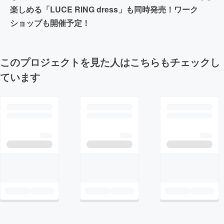
楽しめる「LUCE RING dress」も同時発売！ワーク
ショップも開催予定！
このプロジェクトを見た人はこちらもチェックし
ています