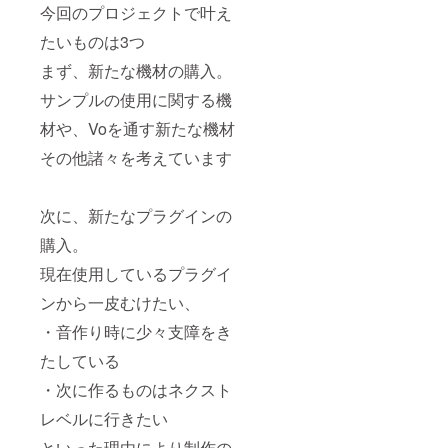
今回のプロジェクトで叶え
たいものは3つ
まず、新たな機材の購入。
サンプルの使用に関する機
材や、Voを通す新たな機材
その他諸々を考えています
次に、新たなプラグインの
購入。
現在使用しているプラグイ
ンから一皮むけたい、
・音作り時に少々支障をき
たしている
・次に作るものはネクスト
レベルに行きたい
といった理由により制作の