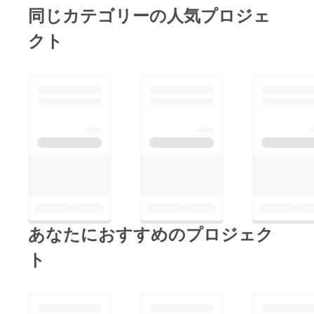
同じカテゴリーの人気プロジェ
クト
あなたにおすすめのプロジェク
ト