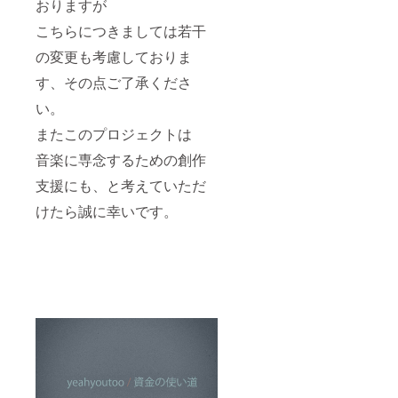
おりますが
こちらにつきましては若干
の変更も考慮しておりま
す、その点ご了承くださ
い。
またこのプロジェクトは
音楽に専念するための創作
支援にも、と考えていただ
けたら誠に幸いです。