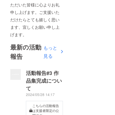
ただいた皆様に心よりお礼
申し上げます。ご支援いた
だけたらとても嬉しく思い
ます、宜しくお願い申し上
げます。
最新の活動
もっと
報告
見る
活動報告#3 作
品集完成につい
て
2024/05/28 14:17
こちらの活動報告
は支援者限定の公