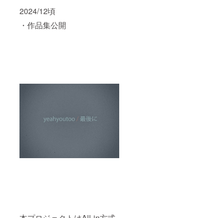
2024/12頃
・作品集公開
本プロジェクトはAll-in方式