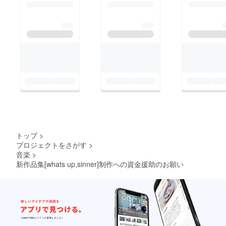
トップ
>
プロジェクトをさがす
>
音楽
>
新作品集[whats up,sinner]制作への資金援助のお願い