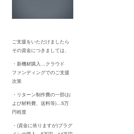
ご支援をいただけましたら
その資金につきましては、
・新機材購入…クラウド
ファンディングでのご支援
次第
・リターン制作費の一部(お
よび材料費、送料等)…5万
円程度
・(資金に依りますが)プラグ
インの購入…8万円～14万円