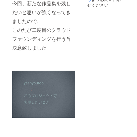
今回、新たな作品集を残し
せください
たいと思いが強くなってき
ましたので、
このたび二度目のクラウド
ファウンディングを行う旨
決意致しました。