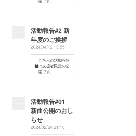
開です。
活動報告#2 新
年度のご挨拶
2024/04/12 13:55
こちらの活動報告
は支援者限定の公
開です。
活動報告#01
新曲公開のおし
らせ
2024/02/24 21:16