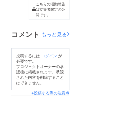
こちらの活動報告
は支援者限定の公
開です。
コメント
もっと見る
投稿するには
ログイン
が
必要です。
プロジェクトオーナーの承
認後に掲載されます。承認
された内容を削除すること
はできません。
※投稿する際の注意点