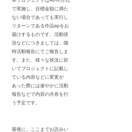
で実施し、目標金額に満た
ない場合であっても実行し
リターンである作品epをお
届けするものです。活動状
況などにつきましては、随
時活動報告にてご報告しま
す。また、様々な状況に於
いてプロジェクトに記載し
ている内容などに変更が
あった際には速やかに活動
報告などで内容の共有を行
う予定です。
最後に、ここまでお読みい