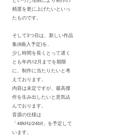
精度を更に上げたいといっ
たものです。
そして3つ目は、新しい作品
集(8曲入予定)を、
少し時間を長くとって遅く
とも年内12月までを期限
に、制作に当たりたいと考
えております。
内容は未定ですが、最高傑
作を生み出したいと意気込
んでおります。
音源の仕様は
「48kHz/24bit」を予定して
います。