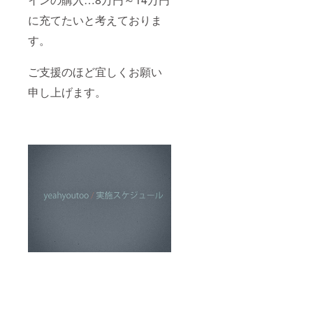
に充てたいと考えておりま
す。
ご支援のほど宜しくお願い
申し上げます。