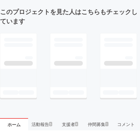
このプロジェクトを見た人はこちらもチェックし
ています
活動報告
支援者
仲間募集
コメント
ホーム
5
4
1