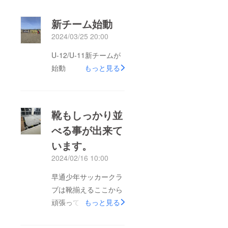
新チーム始動
2024/03/25 20:00
U-12/U-11新チームが
始動
もっと見る
靴もしっかり並
べる事が出来て
います。
2024/02/16 10:00
早通少年サッカークラ
ブは靴揃えるここから
頑張っています。
もっと見る