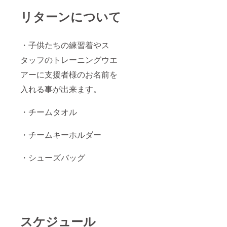
リターンについて
・子供たちの練習着やス
タッフのトレーニングウエ
アーに支援者様のお名前を
入れる事が出来ます。
・チームタオル
・チームキーホルダー
・シューズバッグ
スケジュール