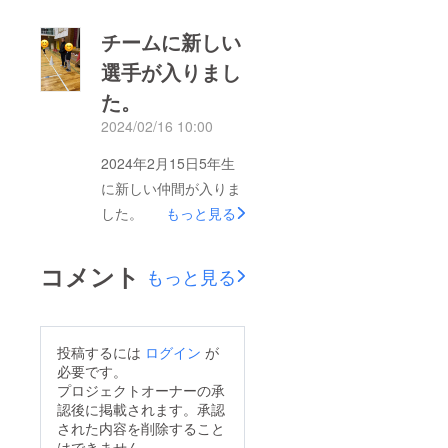
チームに新しい
選手が入りまし
た。
2024/02/16 10:00
2024年2月15日5年生
に新しい仲間が入りま
した。
もっと見る
コメント
もっと見る
投稿するには
ログイン
が
必要です。
プロジェクトオーナーの承
認後に掲載されます。承認
された内容を削除すること
はできません。