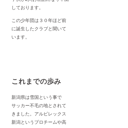
しております。
この少年団は３０年ほど前
に誕生したクラブと聞いて
います。
これまでの歩み
新潟県は雪国という事で
サッカー不毛の地とされて
きました。アルビレックス
新潟というプロチームや高