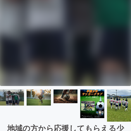
地域の方から応援してもらえる少