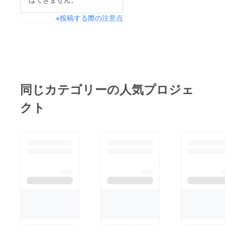
※投稿する際の注意点
同じカテゴリーの人気プロジェ
クト