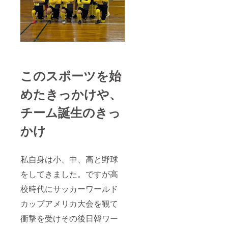
このスポーツを始
めたきっかけや、
チーム誕生のきっ
かけ
私自身は小、中、高と野球
をしてきました。ですが高
校時代にサッカーワールド
カップアメリカ大会を観て
衝撃を受けその後日韓ワー