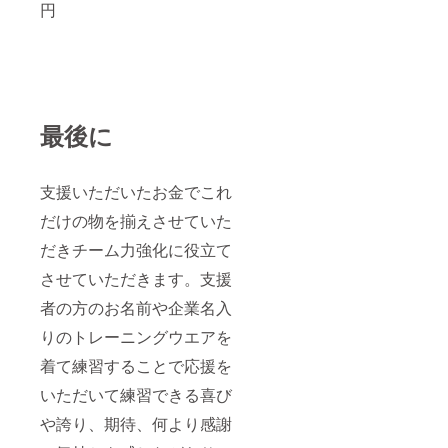
円
最後に
支援いただいたお金でこれ
だけの物を揃えさせていた
だきチーム力強化に役立て
させていただきます。支援
者の方のお名前や企業名入
りのトレーニングウエアを
着て練習することで応援を
いただいて練習できる喜び
や誇り、期待、何より感謝