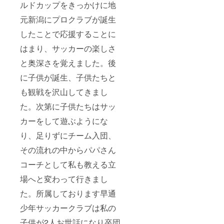
ルドカップをきっかけに地
元新潟にプロクラブが誕生
したことで応援することに
はまり、サッカーの楽しさ
と奥深さを覚えました。後
に子供が誕生、子供たちと
も観戦を沢山してきまし
た。次第に子供たちはサッ
カーをして遊ぶようにな
り、足りずにチーム入団、
その流れの中からパパさん
コーチとして私も教える立
場へと変わって行きまし
た。所属しております早通
少年サッカークラブは私の
子供が2人お世話になり卒団