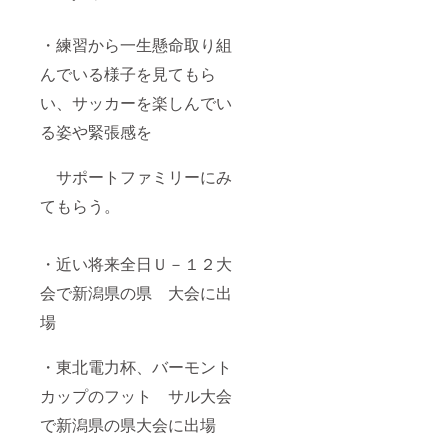
・練習から一生懸命取り組
んでいる様子を見てもら
い、サッカーを楽しんでい
る姿や緊張感を
サポートファミリーにみ
てもらう。
・近い将来全日Ｕ－１２大
会で新潟県の県 大会に出
場
・東北電力杯、バーモント
カップのフット サル大会
で新潟県の県大会に出場