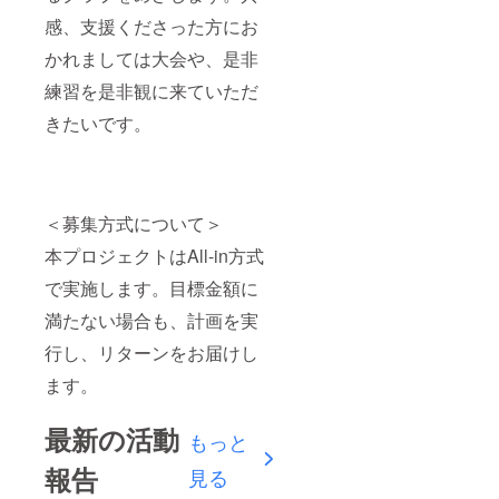
感、支援くださった方にお
かれましては大会や、是非
練習を是非観に来ていただ
きたいです。
＜募集方式について＞
本プロジェクトはAll-in方式
で実施します。目標金額に
満たない場合も、計画を実
行し、リターンをお届けし
ます。
最新の活動
もっと
報告
見る