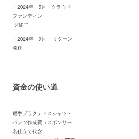
・2024年 5月 クラウド
ファンディン
グ終了
・2024年 9月 リターン
発送
資金の使い道
選手プラクティスシャツ・
パンツ作成費（スポンサー
名仕立て代含