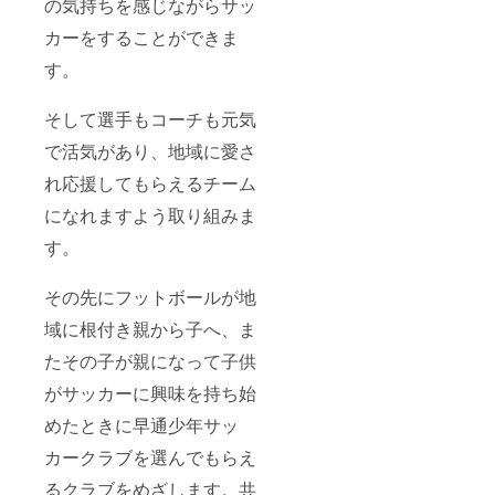
の気持ちを感じながらサッ
カーをすることができま
す。
そして選手もコーチも元気
で活気があり、地域に愛さ
れ応援してもらえるチーム
になれますよう取り組みま
す。
その先にフットボールが地
域に根付き親から子へ、ま
たその子が親になって子供
がサッカーに興味を持ち始
めたときに早通少年サッ
カークラブを選んでもらえ
るクラブをめざします。共