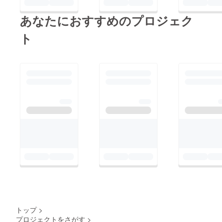
あなたにおすすめのプロジェク
ト
トップ
>
プロジェクトをさがす
>