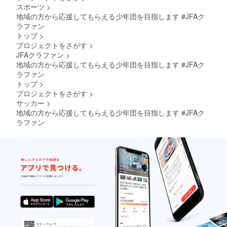
スポーツ
>
地域の方から応援してもらえる少年団を目指します #JFAク
ラファン
トップ
>
プロジェクトをさがす
>
JFAクラファン
>
地域の方から応援してもらえる少年団を目指します #JFAク
ラファン
トップ
>
プロジェクトをさがす
>
サッカー
>
地域の方から応援してもらえる少年団を目指します #JFAク
ラファン