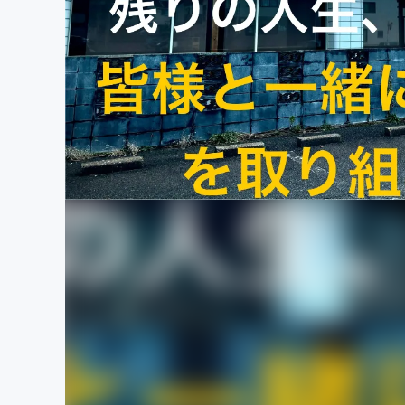
まちづくり・地域活性化