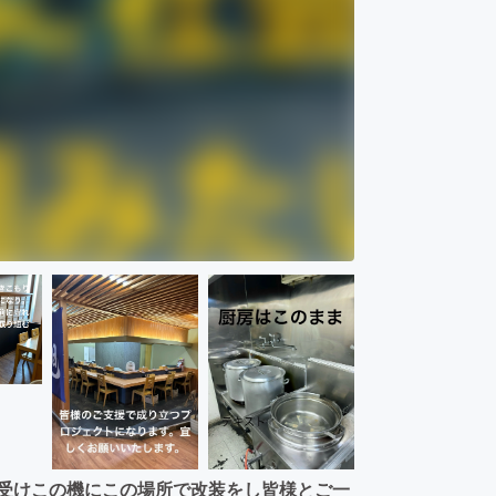
を受けこの機にこの場所で改装をし皆様とご一