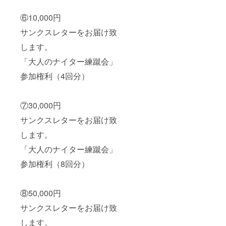
⑥10,000円
サンクスレターをお届け致
します。
「大人のナイター練蹴会」
参加権利（4回分）
⑦30,000円
サンクスレターをお届け致
します。
「大人のナイター練蹴会」
参加権利（8回分）
⑧50,000円
サンクスレターをお届け致
します。