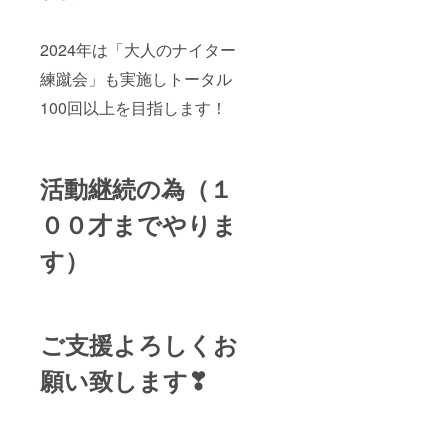
2024年は「大人のナイター
練蹴会」も実施しトータル
100回以上を目指します！
活動継続の為（１
００才までやりま
す）
ご支援よろしくお
願い致します❣