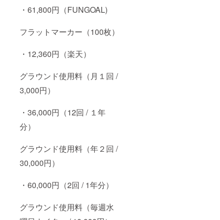
・61,800円（FUNGOAL)
フラットマーカー（100枚）
・12,360円（楽天）
グラウンド使用料（月１回 /
3,000円）
・36,000円（12回 / １年
分）
グラウンド使用料（年２回 /
30,000円）
・60,000円（2回 / 1年分）
グラウンド使用料（毎週水