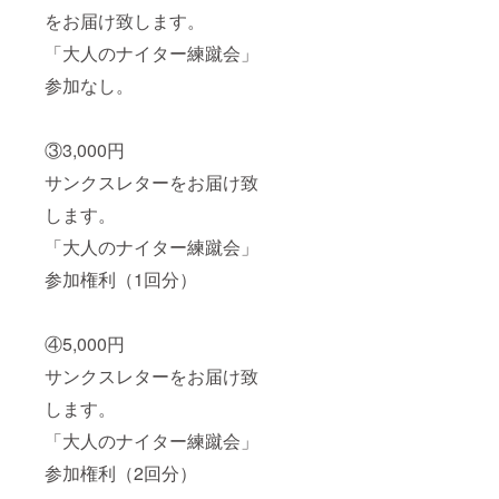
をお届け致します。
「大人のナイター練蹴会」
参加なし。
③3,000円
サンクスレターをお届け致
します。
「大人のナイター練蹴会」
参加権利（1回分）
④5,000円
サンクスレターをお届け致
します。
「大人のナイター練蹴会」
参加権利（2回分）