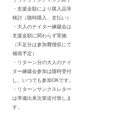
・支援金額により購入品等
検討（随時購入、支払い）
・大人のナイター練蹴会は
支援金額に関わらず実施
（不足分は参加費徴収にて
補填予定）
・リターン分の大人のナイ
ター練蹴会参加は随時受付
し、いつでも参加OKです。
・リターンサンクスレター
は準備出来次第送付致しま
す。