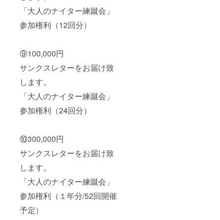
「大人のナイター練蹴会」
参加権利（12回分）
⑨100,000円
サンクスレターをお届け致
します。
「大人のナイター練蹴会」
参加権利（24回分）
⑩300,000円
サンクスレターをお届け致
します。
「大人のナイター練蹴会」
参加権利（１年分/52回開催
予定）