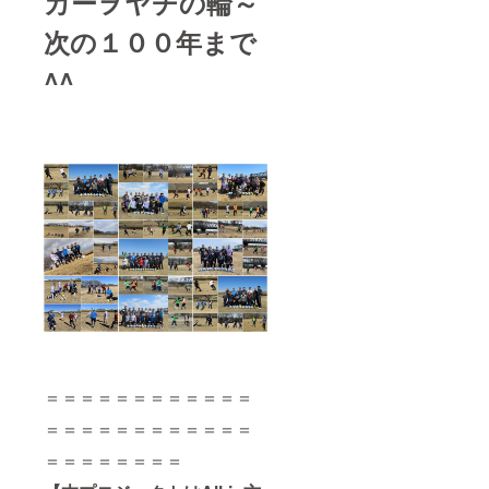
カーヲヤヂの輪～
次の１００年まで
^^
＝＝＝＝＝＝＝＝＝＝＝＝
＝＝＝＝＝＝＝＝＝＝＝＝
＝＝＝＝＝＝＝＝