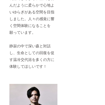
んだように柔らかで心地よ
いゆらぎがある空間を目指
しました。人々の感覚に響
く空間体験になることを
願っています。
静寂の中で深い森と対話
し、生命としての回復を促
す温冷交代浴を多くの方に
体験してほしいです！