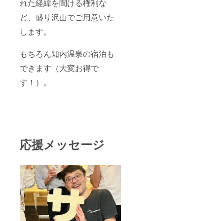
れた経緯を聞ける権利な
ど、盛り沢山でご用意いた
します。
もちろん知内温泉の宿泊も
できます（大変お得で
す！）。
応援メッセージ