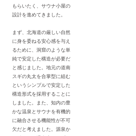
もらいたく、サウナ小屋の
設計を進めてきました。
まず、北海道の厳しい自然
に身を委ねる安心感を与え
るために、洞窟のような単
純で安定した構造が必要だ
と感じました。地元の道南
スギの丸太を合掌型に組む
というシンプルで安定した
構造形式を採用することに
しました。また、知内の豊
かな温泉とサウナを有機的
に融合させる機能性が不可
欠だと考えました。源泉か