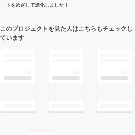
トをめざして進化しました！
このプロジェクトを見た人はこちらもチェックし
ています