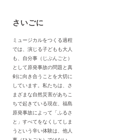
さいごに
ミュージカルをつくる過程
では、演じる子どもも大人
も、自分事（じぶんごと）
として原発事故の問題と真
剣に向き合うことを大切に
しています。私たちは、さ
まざまな自然災害があちこ
ちで起きている現在、福島
原発事故によって「ふるさ
と」すべてをなくしてしま
うという辛い体験は、他人
事（ひとごと）ではない、