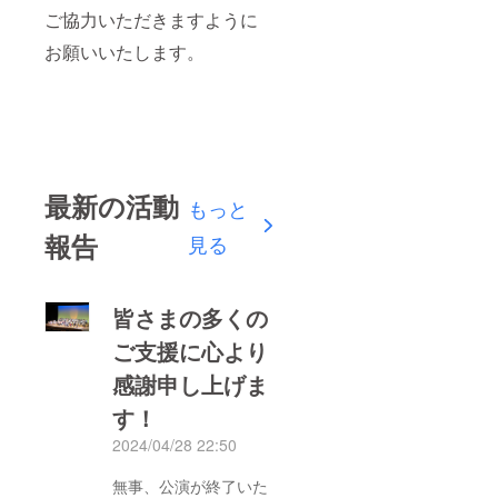
ご協力いただきますように
お願いいたします。
最新の活動
もっと
報告
見る
皆さまの多くの
ご支援に心より
感謝申し上げま
す！
2024/04/28 22:50
無事、公演が終了いた