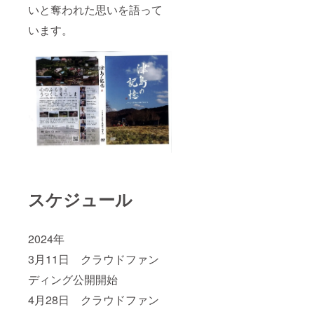
いと奪われた思いを語って
います。
スケジュール
2024年
3月11日 クラウドファン
ディング公開開始
4月28日 クラウドファン