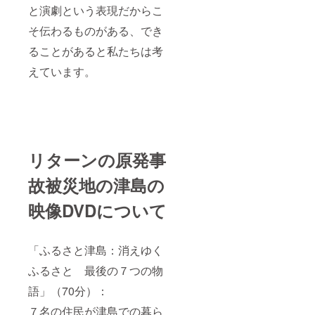
と演劇という表現だからこ
そ伝わるものがある、でき
ることがあると私たちは考
えています。
リターンの原発事
故被災地の津島の
映像DVDについて
「ふるさと津島：消えゆく
ふるさと 最後の７つの物
語」（70分）：
７名の住民が津島での暮ら