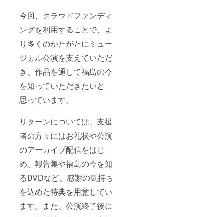
今回、クラウドファンディ
ングを利用することで、よ
り多くのかたがたにミュー
ジカル公演を支えていただ
き、作品を通して福島の今
を知っていただきたいと
思っています。
リターンについては、支援
者の方々にはお礼状や公演
のアーカイブ配信をはじ
め、報告集や福島の今を知
るDVDなど、感謝の気持ち
を込めた特典を用意してい
ます。また、公演終了後に