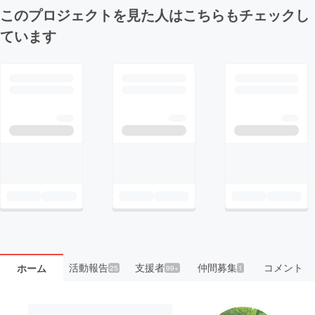
このプロジェクトを見た人はこちらもチェックし
ています
活動報告
支援者
仲間募集
コメント
ホーム
25
99+
1