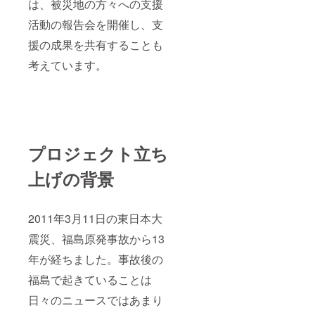
は、被災地の方々への支援
活動の報告会を開催し、支
援の成果を共有することも
考えています。
プロジェクト立ち
上げの背景
2011年3月11日の東日本大
震災、福島原発事故から13
年が経ちました。事故後の
福島で起きていることは
日々のニュースではあまり