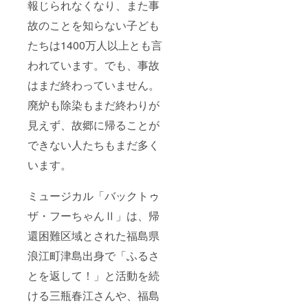
報じられなくなり、また事
故のことを知らない子ども
たちは1400万人以上とも言
われています。でも、事故
はまだ終わっていません。
廃炉も除染もまだ終わりが
見えず、故郷に帰ることが
できない人たちもまだ多く
います。
ミュージカル「バックトゥ
ザ・フーちゃんⅡ」は、帰
還困難区域とされた福島県
浪江町津島出身で「ふるさ
とを返して！」と活動を続
ける三瓶春江さんや、福島