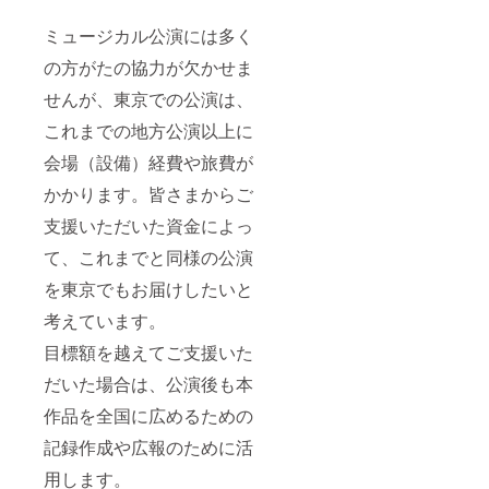
ミュージカル公演には多く
の方がたの協力が欠かせま
せんが、東京での公演は、
これまでの地方公演以上に
会場（設備）経費や旅費が
かかります。皆さまからご
支援いただいた資金によっ
て、これまでと同様の公演
を東京でもお届けしたいと
考えています。
目標額を越えてご支援いた
だいた場合は、公演後も本
作品を全国に広めるための
記録作成や広報のために活
用します。