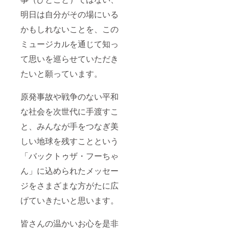
明日は自分がその場にいる
かもしれないことを、この
ミュージカルを通じて知っ
て思いを巡らせていただき
たいと願っています。
原発事故や戦争のない平和
な社会を次世代に手渡すこ
と、みんなが手をつなぎ美
しい地球を残すことという
「バックトゥザ・フーちゃ
ん」に込められたメッセー
ジをさまざまな方がたに広
げていきたいと思います。
皆さんの温かいお心を是非