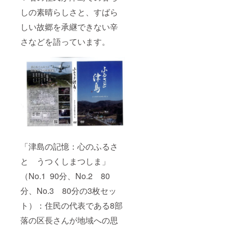
しの素晴らしさと、すばら
しい故郷を承継できない辛
さなどを語っています。
「津島の記憶：心のふるさ
と うつくしまつしま」
（No.1 90分、No.2 80
分、No.3 80分の3枚セッ
ト）：住民の代表である8部
落の区長さんが地域への思