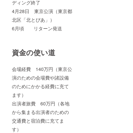
ディング終了
4月28日 東京公演（東京都
北区「北とぴあ」）
6月頃 リターン発送
資金の使い道
会場経費 140万円（東京公
演のための会場費や諸設備
のためにかかる経費に充て
ます）
出演者旅費 60万円（各地
から集まる出演者のための
交通費と宿泊費に充てま
す）