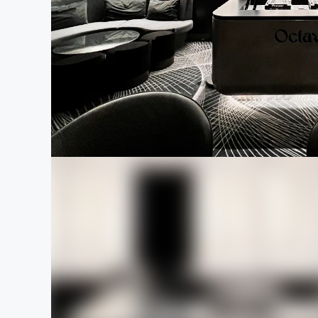
まちづくり・地域活性化