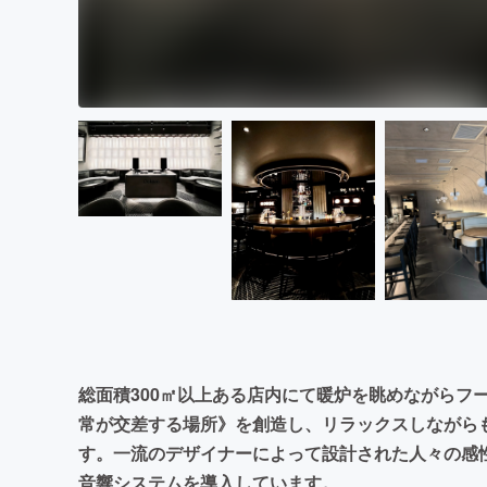
総面積300㎡以上ある店内にて暖炉を眺めながらフ
常が交差する場所》を創造し、リラックスしながら
す。一流のデザイナーによって設計された人々の感
音響システムを導入しています。