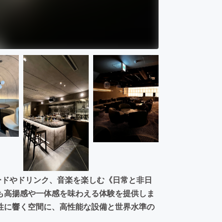
ードやドリンク、音楽を楽しむ《日常と非日
も高揚感や一体感を味わえる体験を提供しま
性に響く空間に、高性能な設備と世界水準の