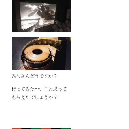
みなさんどうですか？
行ってみた〜い！と思って
もらえたでしょうか？