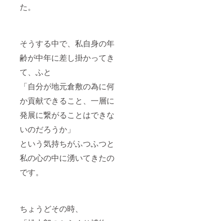
た。
そうする中で、私自身の年
齢が中年に差し掛かってき
て、ふと
「自分が地元倉敷の為に何
か貢献できること、一層に
発展に繋がることはできな
いのだろうか」
という気持ちがふつふつと
私の心の中に湧いてきたの
です。
ちょうどその時、