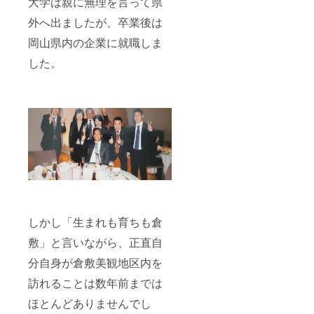
大学は親に無理を言って県
外へ出ましたが、卒業後は
岡山県内の企業に就職しま
した。
しかし「生まれも育ちも倉
敷」と言いながら、正直自
分自身が倉敷美観地区内を
訪れることは数年前までは
ほとんどありませんでし