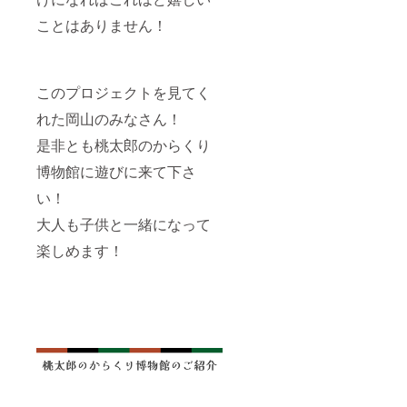
ことはありません！
このプロジェクトを見てく
れた岡山のみなさん！
是非とも桃太郎のからくり
博物館に遊びに来て下さ
い！
大人も子供と一緒になって
楽しめます！