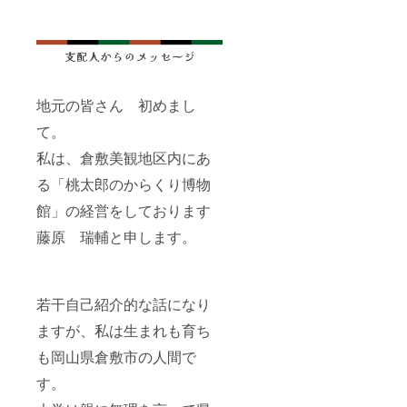
地元の皆さん 初めまし
て。
私は、倉敷美観地区内にあ
る「桃太郎のからくり博物
館」の経営をしております
藤原 瑞輔と申します。
若干自己紹介的な話になり
ますが、私は生まれも育ち
も岡山県倉敷市の人間で
す。