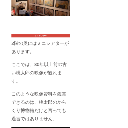
2階の奥にはミニシアターが
あります。
ここでは、80年以上前の古
い桃太郎の映像が観れま
す。
このような映像資料を鑑賞
できるのは、桃太郎のから
くり博物館だけと言っても
過言ではありません。