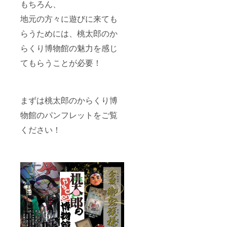
もちろん、
地元の方々に遊びに来ても
らうためには、桃太郎のか
らくり博物館の魅力を感じ
てもらうことが必要！
まずは桃太郎のからくり博
物館のパンフレットをご覧
ください！