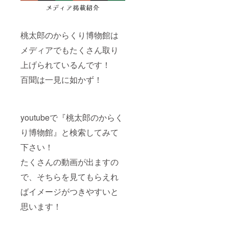
桃太郎のからくり博物館は
メディアでもたくさん取り
上げられているんです！
百聞は一見に如かず！
youtubeで『桃太郎のからく
り博物館』と検索してみて
下さい！
たくさんの動画が出ますの
で、そちらを見てもらえれ
ばイメージがつきやすいと
思います！