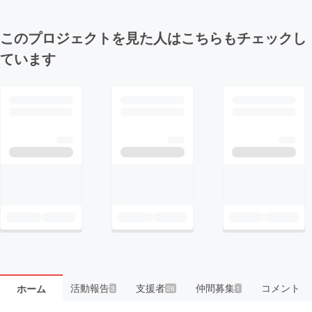
このプロジェクトを見た人はこちらもチェックし
ています
活動報告
支援者
仲間募集
コメント
ホーム
3
26
1