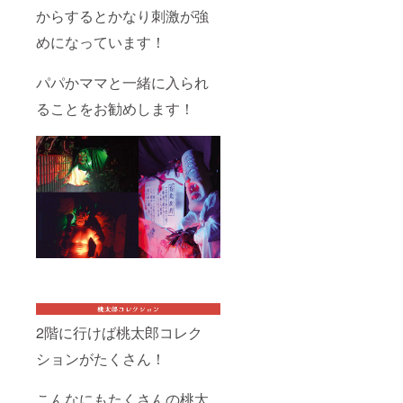
からするとかなり刺激が強
めになっています！
パパかママと一緒に入られ
ることをお勧めします！
2階に行けば桃太郎コレク
ションがたくさん！
こんなにもたくさんの桃太