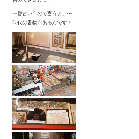
一番古いもので言うと、〜
時代の書物もあるんです！