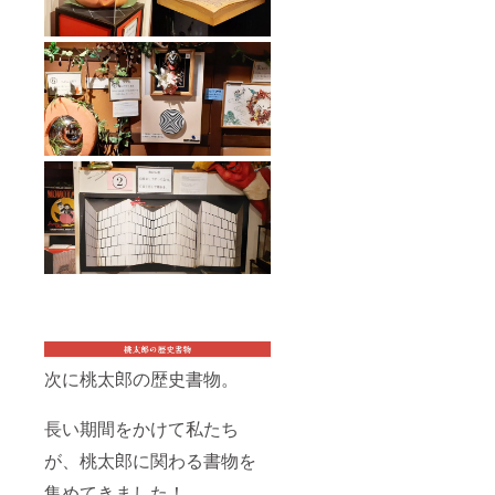
次に桃太郎の歴史書物。
長い期間をかけて私たち
が、桃太郎に関わる書物を
集めてきました！