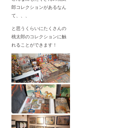
郎コレクションがあるなん
て、、、
と思うくらいにたくさんの
桃太郎のコレクションに触
れることができます！