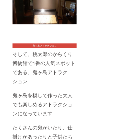
そして、桃太郎のからくり
博物館で1番の人気スポット
である、鬼ヶ島アトラク
ション！
鬼ヶ島を模して作った大人
でも楽しめるアトラクショ
ンになっています！
たくさんの鬼がいたり、仕
掛けがあったりと子供たち