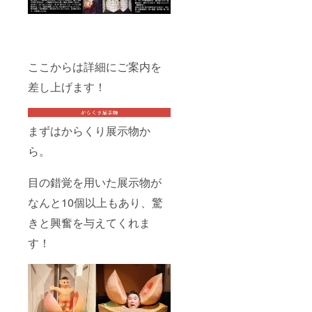
ここからは詳細にご案内を
差し上げます！
まずはからくり展示物か
ら。
目の錯覚を用いた展示物が
なんと10個以上もあり、驚
きと興奮を与えてくれま
す！