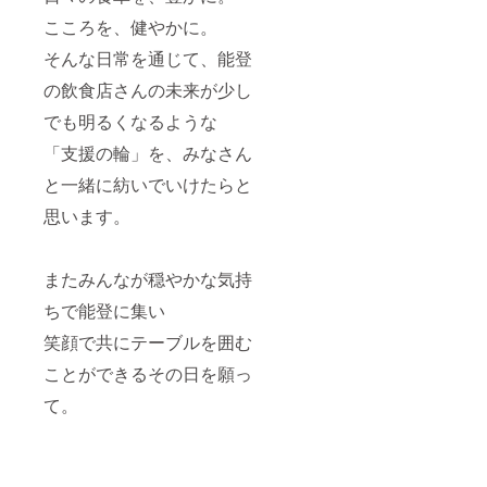
こころを、健やかに。
そんな日常を通じて、能登
の飲食店さんの未来が少し
でも明るくなるような
「支援の輪」を、みなさん
と一緒に紡いでいけたらと
思います。
またみんなが穏やかな気持
ちで能登に集い
笑顔で共にテーブルを囲む
ことができるその日を願っ
て。