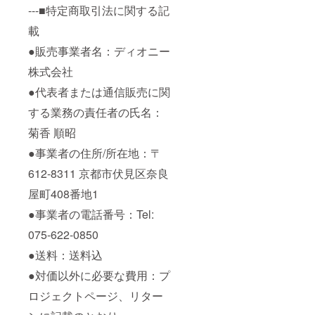
---■特定商取引法に関する記
載
●販売事業者名：ディオニー
株式会社
●代表者または通信販売に関
する業務の責任者の氏名：
菊香 順昭
●事業者の住所/所在地：〒
612-8311 京都市伏見区奈良
屋町408番地1
●事業者の電話番号：Tel:
075-622-0850
●送料：送料込
●対価以外に必要な費用：プ
ロジェクトページ、リター