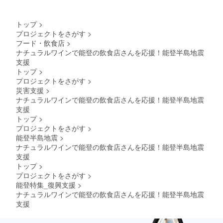
ろしくお願い致しま
す。ディオニー株式会
トップ
>
社
プロジェクトをさがす
>
フード・飲食店
>
ナチュラルワインで能登の飲食店さんを応援！能登半島地震
支援
トップ
>
プロジェクトをさがす
>
災害支援
>
ナチュラルワインで能登の飲食店さんを応援！能登半島地震
支援
トップ
>
プロジェクトをさがす
>
能登半島地震
>
ナチュラルワインで能登の飲食店さんを応援！能登半島地震
支援
トップ
>
プロジェクトをさがす
>
能登特集_復興支援
>
ナチュラルワインで能登の飲食店さんを応援！能登半島地震
支援