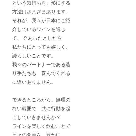
という気持ちを、形にする
方法はさまざまあります。
それが、我々が日本にご紹
介しているワインを通じ
て、で あったとしたら
私たちにとっても嬉しく、
誇らしいことです。
我々のパートナーである造
り手たちも 喜んでくれる
に違いありません。
できるところから、無理の
ない範囲で 共に行動を起
こしていきませんか？
ワインを楽しく飲むことで
日々の食卓を、豊かに。