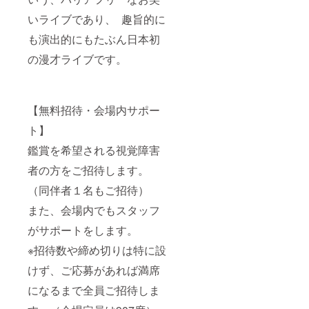
いライブであり、 趣旨的に
も演出的にもたぶん日本初
の漫才ライブです。
【無料招待・会場内サポー
ト】
鑑賞を希望される視覚障害
者の方をご招待します。
（同伴者１名もご招待）
また、会場内でもスタッフ
がサポートをします。
※招待数や締め切りは特に設
けず、ご応募があれば満席
になるまで全員ご招待しま