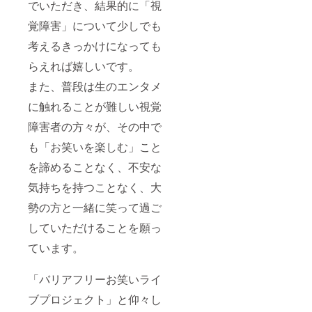
でいただき、結果的に「視
覚障害」について少しでも
考えるきっかけになっても
らえれば嬉しいです。
また、普段は生のエンタメ
に触れることが難しい視覚
障害者の方々が、その中で
も「お笑いを楽しむ」こと
を諦めることなく、不安な
気持ちを持つことなく、大
勢の方と一緒に笑って過ご
していただけることを願っ
ています。
「バリアフリーお笑いライ
ブプロジェクト」と仰々し