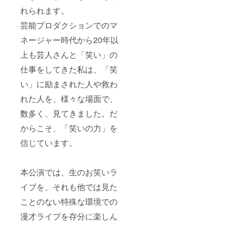
れられます。
芸能プロダクションでのマ
ネージャー時代から20年以
上も芸人さんと「笑い」の
仕事をしてきた私は、「笑
い」に励まされた人や救わ
れた人を、様々な場面で、
数多く、見てきました。だ
からこそ、「笑いの力」を
信じています。
本公演では、生のお笑いラ
イブを、それも他では見た
ことのない特殊な環境での
漫才ライブを存分に楽しん