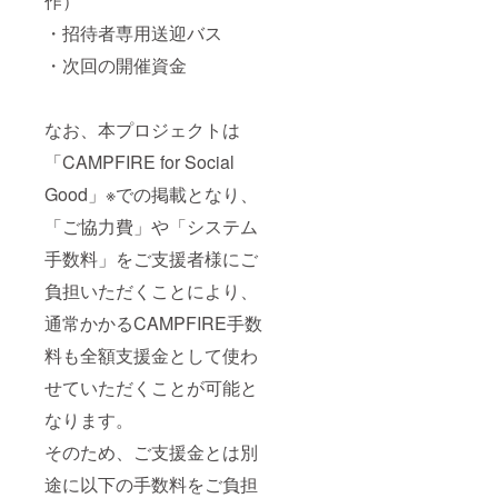
作）
・招待者専用送迎バス
・次回の開催資金
なお、本プロジェクトは
「CAMPFIRE for Social
Good」※での掲載となり、
「ご協力費」や「システム
手数料」をご支援者様にご
負担いただくことにより、
通常かかるCAMPFIRE手数
料も全額支援金として使わ
せていただくことが可能と
なります。
そのため、ご支援金とは別
途に以下の手数料をご負担