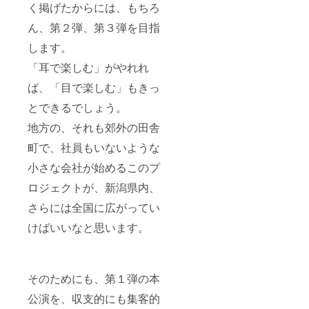
く掲げたからには、もちろ
ん、第２弾、第３弾を目指
します。
「耳で楽しむ」がやれれ
ば、「目で楽しむ」もきっ
とできるでしょう。
地方の、それも郊外の田舎
町で、社員もいないような
小さな会社が始めるこのプ
ロジェクトが、新潟県内、
さらには全国に広がってい
けばいいなと思います。
そのためにも、第１弾の本
公演を、収支的にも集客的