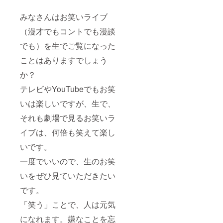
みなさんはお笑いライブ
（漫才でもコントでも漫談
でも）を生でご覧になった
ことはありますでしょう
か？
テレビやYouTubeでもお笑
いは楽しいですが、生で、
それも劇場で見るお笑いラ
イブは、何倍も笑えて楽し
いです。
一度でいいので、生のお笑
いをぜひ見ていただきたい
です。
「笑う」ことで、人は元気
になれます。嫌なことを忘