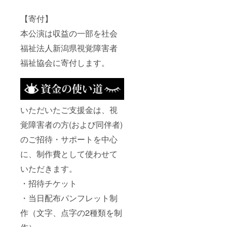
【寄付】
本公演は収益の一部を社会
福祉法人新潟県視覚障害者
福祉協会に寄付します。
いただいたご支援金は、視
覚障害者の方(および同伴者)
のご招待・サポートを中心
に、制作費として使わせて
いただきます。
・招待チケット
・当日配布パンフレット制
作（文字、点字の2種類を制