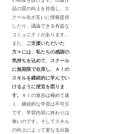
品の質の向上を目指し、ス
クール生が互いに情報提供
したり、議論できる有益な
コミュニティがあります。
また、
ご支援いただいた
方々には、私たちの感謝の
気持ちを込めて、スクール
に無期限で在席し、ＡＩの
スキルを継続的に学んでい
けるように便宜を図りま
す。
ＡＩの進歩は極めて速
く、継続的な学習は不可欠
です。学習内容に終わりは
無いのです。そしてスキル
の向上によって更なる出版