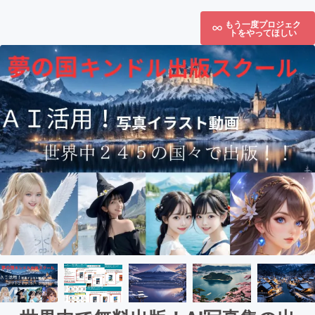
もう一度プロジェク
トをやってほしい