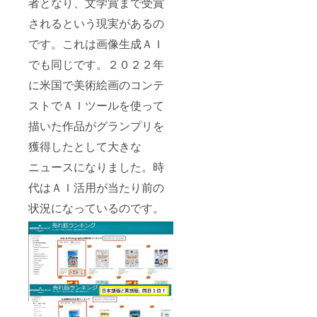
者となり、文学賞まで受賞
されるという現実があるの
です。これは画像生成ＡＩ
でも同じです。２０２２年
に米国で美術絵画のコンテ
ストでＡＩツールを使って
描いた作品がグランプリを
獲得したとして大きな
ニュースになりました。時
代はＡＩ活用が当たり前の
状況になっているのです。