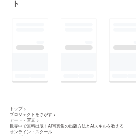
ト
トップ
>
プロジェクトをさがす
>
アート・写真
>
世界中で無料出版！AI写真集の出版方法とAIスキルを教える
オンライン・スクール