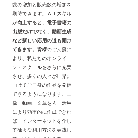
数の増加と販売数の増加を
期待できます。
ＡＩスキル
が向上すると、電子書籍の
出版だけでなく、動画生成
など新しい応用の道も開け
てきます。皆様
のご支援に
より、私たちのオンライ
ン・スクールをさらに充実
させ、多くの人々が世界に
向けてご自身の作品を発信
できるようになります。画
像、動画、文章をＡＩ活用
により効率的に作成できれ
ば、インターネットを介し
て様々な利用方法を実践し