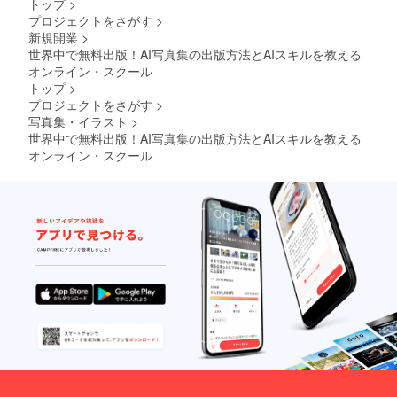
トップ
>
プロジェクトをさがす
>
新規開業
>
世界中で無料出版！AI写真集の出版方法とAIスキルを教える
オンライン・スクール
トップ
>
プロジェクトをさがす
>
写真集・イラスト
>
世界中で無料出版！AI写真集の出版方法とAIスキルを教える
オンライン・スクール