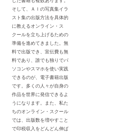
した書籍も複数あります。
そして、ＡＩの写真集イラ
スト集の出版方法を具体的
に教えるオンライン・ス
クールを立ち上げるための
準備を進めてきました。無
料で出版でき、宣伝費も無
料であり、誰でも独りでパ
ソコンやスマホを使い実践
できるのが、電子書籍出版
です。多くの人々が自身の
作品を世界に発信できるよ
うになります。また、私た
ちのオンライン・スクール
では、出版数を増やすこと
で印税収入をどんどん伸ば