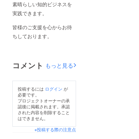
素晴らしい知的ビジネスを
実践できます。
皆様のご支援を心からお待
ちしております。
コメント
もっと見る
投稿するには
ログイン
が
必要です。
プロジェクトオーナーの承
認後に掲載されます。承認
された内容を削除すること
はできません。
※投稿する際の注意点