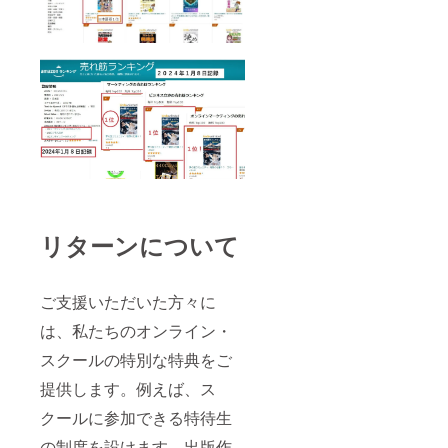
リターンについて
ご支援いただいた方々に
は、私たちのオンライン・
スクールの特別な特典をご
提供します。例えば、ス
クールに参加できる特待生
の制度を設けます。出版作