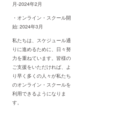
月-2024年2月
・オンライン・スクール開
始: 2024年3月
私たちは、スケジュール通
りに進めるために、日々努
力を重ねています。皆様の
ご支援をいただければ、よ
り早く多くの人々が私たち
のオンライン・スクールを
利用できるようになりま
す。