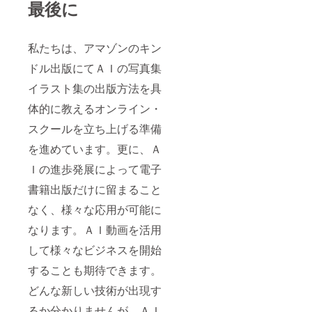
最後に
私たちは、アマゾンのキン
ドル出版にてＡＩの写真集
イラスト集の出版方法を具
体的に教えるオンライン・
スクールを立ち上げる準備
を進めています。更に、Ａ
Ｉの進歩発展によって電子
書籍出版だけに留まること
なく、様々な応用が可能に
なります。ＡＩ動画を活用
して様々なビジネスを開始
することも期待できます。
どんな新しい技術が出現す
るか分かりませんが、ＡＩ