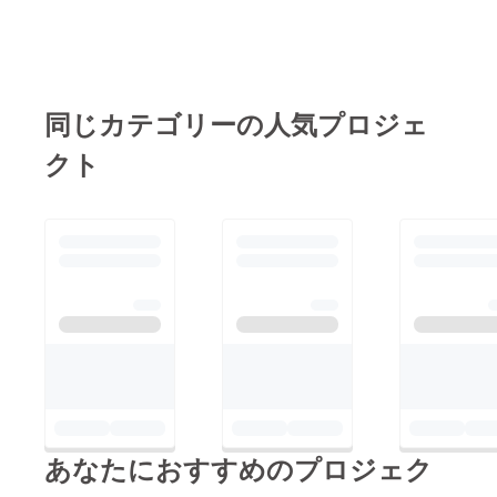
同じカテゴリーの人気プロジェ
クト
あなたにおすすめのプロジェク