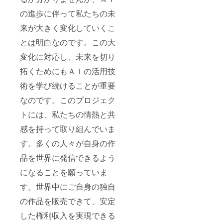
の進歩に伴って私たちの未
来が大きく変化していくこ
とは明白なのです。この大
変化に対応し、未来を切り
拓くためにもＡＩの活用技
術を学び続けることが重要
なのです。このプロジェク
トには、私たちの情熱と共
感を持って取り組んでいま
す。多くの人々が自身の作
品を世界に発信できるよう
になることを願っていま
す。世界中にご自身の独自
の作品を販売できて、安定
した権利収入を実現できる