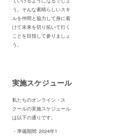
ていけるようになるでしょ
う。そんな素晴らしいスキ
ルを仲間と協力して身に着
けて未来を切り拓いて行く
ことを目指して参りましょ
う。
実施スケジュール
私たちのオンライン・ス
クールの実施スケジュール
は以下の通りです。
・準備期間: 2024年1