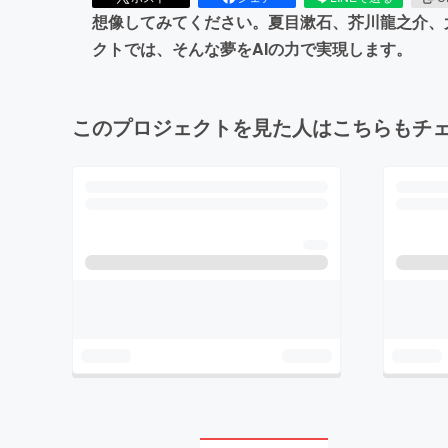
想像してみてください。夏目漱石、芥川龍之介、
クトでは、そんな夢をAIの力で実現します。
このプロジェクトを見た人はこちらもチ