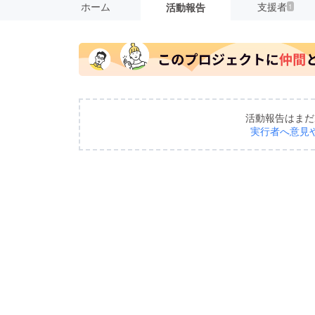
ホーム
支援者
活動報告
1
活動報告はまだ
実行者へ意見