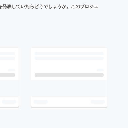
作を発表していたらどうでしょうか。このプロジェ