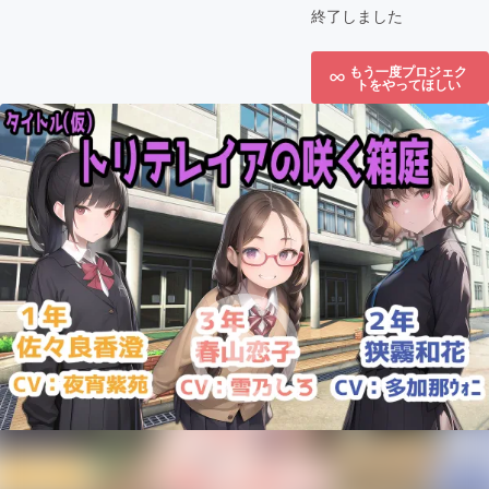
終了しました
もう一度プロジェク
トをやってほしい