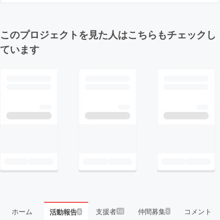
このプロジェクトを見た人はこちらもチェックし
ています
ホーム
支援者
仲間募集
コメント
活動報告
10
1
6