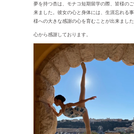
夢を持つ杏は、モナコ短期留学の際、皆様のご
来ました。彼女の心と身体には、生涯忘れる事
様への大きな感謝の心を育むことが出来ました
心から感謝しております。