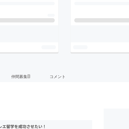
仲間募集
コメント
1