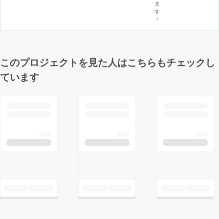
ま
す
！
このプロジェクトを見た人はこちらもチェックし
ています