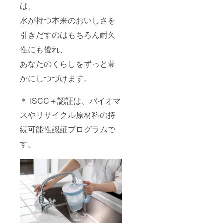
は、
水が持つ本来のおいしさを
引きだすのはもちろん耐久
性にも優れ、
あなたのくらしをずっと豊
かにしつづけます。
＊ ISCC＋認証は、バイオマ
スやリサイクル原材料の持
続可能性認証プログラムで
す。