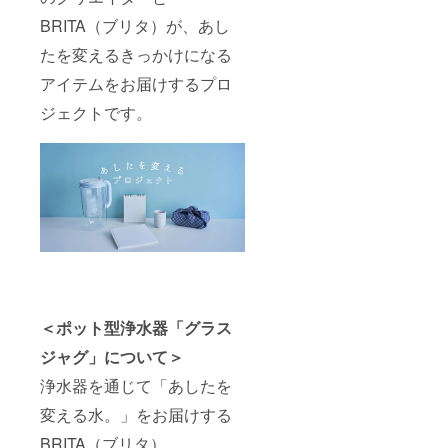
BRITA（ブリタ）が、あし
たを変えるきっかけになる
アイテムをお届けするプロ
ジェクトです。
＜ポット型浄水器「グラス
ジャグ」について＞
浄水器を通じて「あしたを
変える水。」をお届けする
BRITA（ブリタ）。