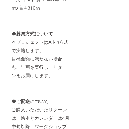
㎜x高さ310㎜
◆募集方式について
本プロジェクトはAll-in方式
で実施します。
目標金額に満たない場合
も、計画を実行し、リター
ンをお届けします。
◆ご配送について
ご購入いただいたリターン
は、絵本とカレンダーは4月
中旬以降、ワークショップ