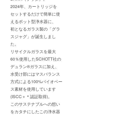
2024年、カートリッジを
セットするだけで簡単に使
えるポット型浄水器に、
初となるガラス製の「グラ
スジャグ」が誕生しまし
た。
リサイクルガラスを最大
60％使用したSCHOTT社の
デュラン®ガラスに加え、
水受け部にはマスバランス
方式による100%バイオベー
ス素材を使用しています
(ISCC＋＊認証取得)。
このサステナブルへの想い
をカタチにしたこの浄水器