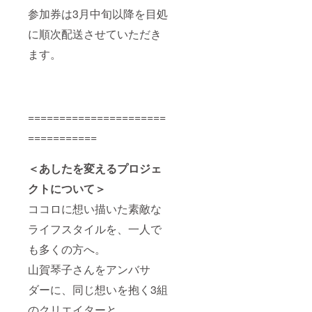
参加券は3月中旬以降を目処
に順次配送させていただき
ます。
======================
===========
＜あしたを変えるプロジェ
クトについて＞
ココロに想い描いた素敵な
ライフスタイルを、一人で
も多くの方へ。
山賀琴子さんをアンバサ
ダーに、同じ想いを抱く3組
のクリエイターと