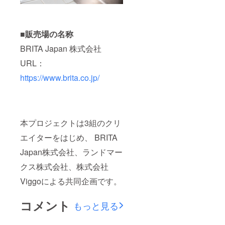
■販売場の名称
BRITA Japan 株式会社
URL：
https://www.brita.co.jp/
本プロジェクトは3組のクリ
エイターをはじめ、 BRITA
Japan株式会社、ランドマー
クス株式会社、株式会社
Viggoによる共同企画です。
コメント
もっと見る