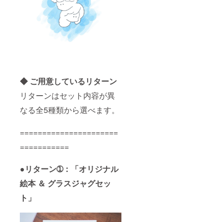
◆ ご用意しているリターン
リターンはセット内容が異
なる全5種類から選べます。
======================
===========
●リターン➀：「オリジナル
絵本 ＆ グラスジャグセッ
ト」