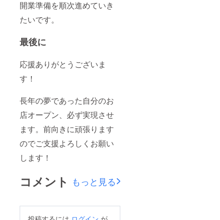
開業準備を順次進めていき
たいです。
最後に
応援ありがとうございま
す！
長年の夢であった自分のお
店オープン、必ず実現させ
ます。前向きに頑張ります
のでご支援よろしくお願い
します！
コメント
もっと見る
投稿するには
ログイン
が