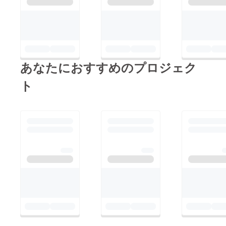
あなたにおすすめのプロジェク
ト