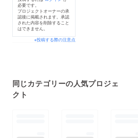
必要です。
プロジェクトオーナーの承
認後に掲載されます。承認
された内容を削除すること
はできません。
※投稿する際の注意点
同じカテゴリーの人気プロジェ
クト