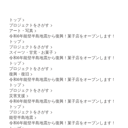
トップ
>
プロジェクトをさがす
>
アート・写真
>
令和6年能登半島地震から復興！菓子店をオープンします！
トップ
>
プロジェクトをさがす
>
スイーツ・甘党・お菓子
>
令和6年能登半島地震から復興！菓子店をオープンします！
トップ
>
プロジェクトをさがす
>
復興・復旧
>
令和6年能登半島地震から復興！菓子店をオープンします！
トップ
>
プロジェクトをさがす
>
災害支援
>
令和6年能登半島地震から復興！菓子店をオープンします！
トップ
>
プロジェクトをさがす
>
能登半島地震
>
令和6年能登半島地震から復興！菓子店をオープンします！