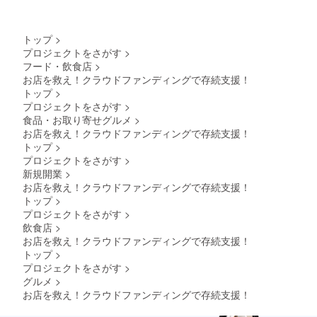
トップ
>
プロジェクトをさがす
>
フード・飲食店
>
お店を救え！クラウドファンディングで存続支援！
トップ
>
プロジェクトをさがす
>
食品・お取り寄せグルメ
>
お店を救え！クラウドファンディングで存続支援！
トップ
>
プロジェクトをさがす
>
新規開業
>
お店を救え！クラウドファンディングで存続支援！
トップ
>
プロジェクトをさがす
>
飲食店
>
お店を救え！クラウドファンディングで存続支援！
トップ
>
プロジェクトをさがす
>
グルメ
>
お店を救え！クラウドファンディングで存続支援！