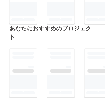
あなたにおすすめのプロジェク
ト