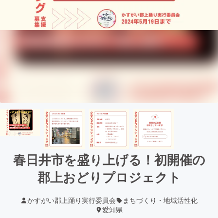
春日井市を盛り上げる！初開催の
郡上おどりプロジェクト
かすがい郡上踊り実行委員会
まちづくり・地域活性化
愛知県