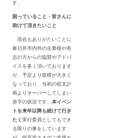
す。
困っていること・皆さんに
助けて頂きたいこと
現在もありがたいことに
春日井市内外の企業様や有
志の方からの協賛やアドバ
イスを多く頂いております
が、予定より規模が大きく
なっており、当初の収支計
画よりオーバーしてしまい
赤字の状況です…
本イベン
トを来年以降も続けて行き
たく
実行委員としてもでき
る限りの事をしています
が、何卒皆さまのご支援を