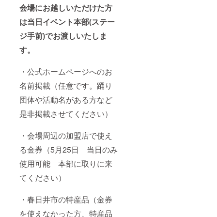
会場にお越しいただけた方
は当日イベント本部(ステー
ジ手前)でお渡しいたしま
す。
・公式ホームページへのお
名前掲載（任意です。踊り
団体や活動名がある方など
是非掲載させてください）
・会場周辺の加盟店で使え
る金券（5月25日 当日のみ
使用可能 本部に取りに来
てください）
・春日井市の特産品（金券
を使えなかった方、特産品