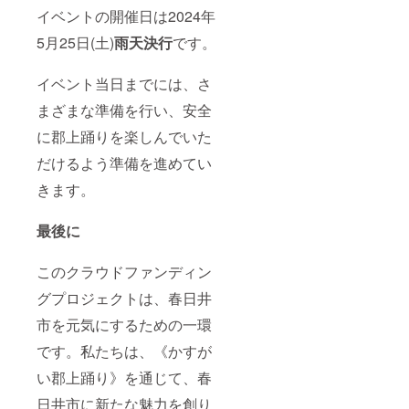
イベントの開催日は2024年
5月25日(土)
雨天決行
です。
イベント当日までには、さ
まざまな準備を行い、安全
に郡上踊りを楽しんでいた
だけるよう準備を進めてい
きます。
最後に
このクラウドファンディン
グプロジェクトは、春日井
市を元気にするための一環
です。私たちは、《かすが
い郡上踊り》を通じて、春
日井市に新たな魅力を創り