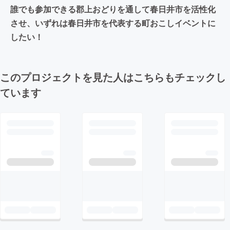
誰でも参加できる郡上おどりを通して春日井市を活性化
させ、いずれは春日井市を代表する町おこしイベントに
したい！
このプロジェクトを見た人はこちらもチェックし
ています