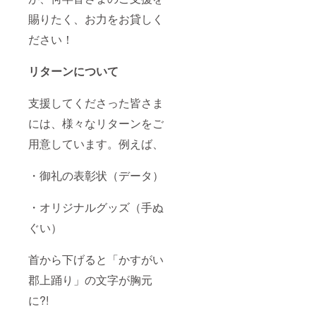
賜りたく、お力をお貸しく
ださい！
リターンについて
支援してくださった皆さま
には、様々なリターンをご
用意しています。例えば、
・御礼の表彰状（データ）
・オリジナルグッズ（手ぬ
ぐい）
首から下げると「かすがい
郡上踊り」の文字が胸元
に?!