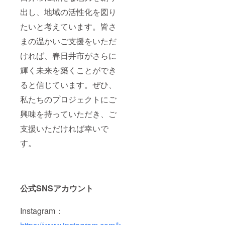
出し、地域の活性化を図り
たいと考えています。皆さ
まの温かいご支援をいただ
ければ、春日井市がさらに
輝く未来を築くことができ
ると信じています。ぜひ、
私たちのプロジェクトにご
興味を持っていただき、ご
支援いただければ幸いで
す。
公式SNSアカウント
Instagram：