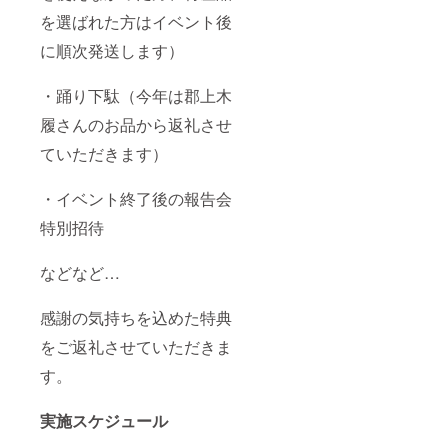
を選ばれた方はイベント後
に順次発送します）
・踊り下駄（今年は郡上木
履さんのお品から返礼させ
ていただきます）
・イベント終了後の報告会
特別招待
などなど…
感謝の気持ちを込めた特典
をご返礼させていただきま
す。
実施スケジュール