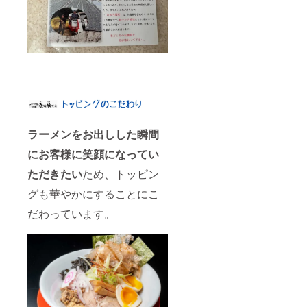
ラーメンをお出しした瞬間
にお客様に笑顔になってい
ただきたい
ため、トッピン
グも華やかにすることにこ
だわっています。