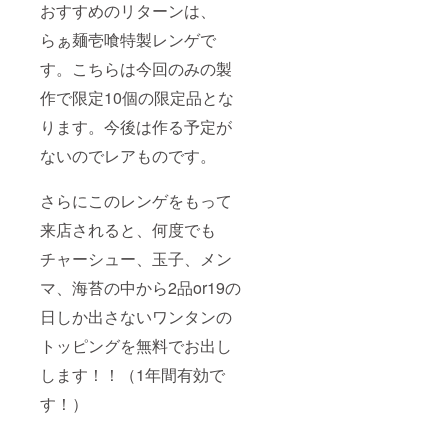
おすすめのリターンは、
らぁ麺壱喰特製レンゲで
す。こちらは今回のみの製
作で限定10個の限定品とな
ります。今後は作る予定が
ないのでレアものです。
さらにこのレンゲをもって
来店されると、何度でも
チャーシュー、玉子、メン
マ、海苔の中から2品or19の
日しか出さないワンタンの
トッピングを無料でお出し
します！！（1年間有効で
す！）