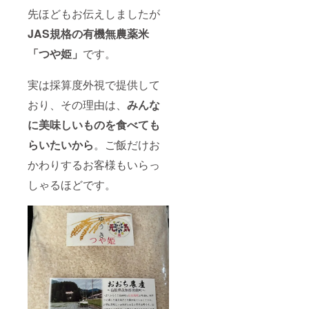
先ほどもお伝えしましたが
JAS規格の有機無農薬米
「つや姫」
です。
実は採算度外視で提供して
おり、その理由は、
みんな
に美味しいものを食べても
らいたいから
。ご飯だけお
かわりするお客様もいらっ
しゃるほどです。