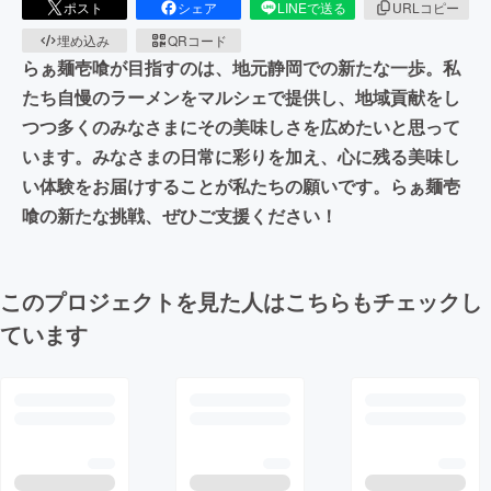
ポスト
シェア
LINEで送る
URLコピー
埋め込み
QRコード
らぁ麺壱喰が目指すのは、地元静岡での新たな一歩。私
たち自慢のラーメンをマルシェで提供し、地域貢献をし
つつ多くのみなさまにその美味しさを広めたいと思って
います。みなさまの日常に彩りを加え、心に残る美味し
い体験をお届けすることが私たちの願いです。らぁ麺壱
喰の新たな挑戦、ぜひご支援ください！
このプロジェクトを見た人はこちらもチェックし
ています