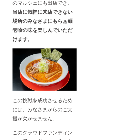
のマルシェにも出店でき、
当店に気軽に来店できない
場所のみなさまにもらぁ麺
壱喰の味を楽しんでいただ
けます
。
この挑戦を成功させるため
には、みなさまからのご支
援が欠かせません。
このクラウドファンディン