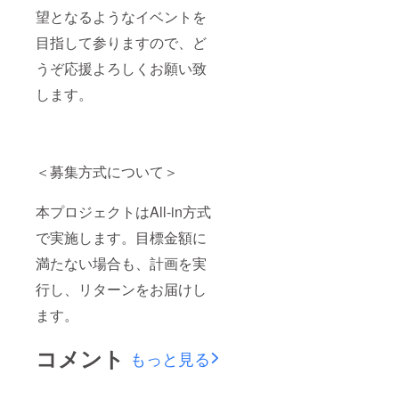
望となるようなイベントを
目指して参りますので、ど
うぞ応援よろしくお願い致
します。
＜募集方式について＞
本プロジェクトはAll-in方式
で実施します。目標金額に
満たない場合も、計画を実
行し、リターンをお届けし
ます。
コメント
もっと見る