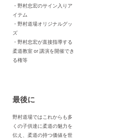
・野村忠宏のサイン入りア
イテム
・野村道場オリジナルグッ
ズ
・野村忠宏が直接指導する
柔道教室 or 講演を開催でき
る権等
最後に
野村道場ではこれからも多
くの子供達に柔道の魅力を
伝え、柔道の持つ価値を世