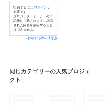
投稿するには
ログイン
が
必要です。
プロジェクトオーナーの承
認後に掲載されます。承認
された内容を削除すること
はできません。
※投稿する際の注意点
同じカテゴリーの人気プロジェ
クト