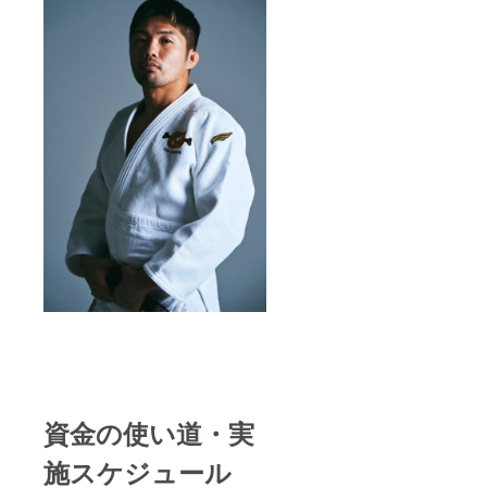
資金の使い道・実
施スケジュール