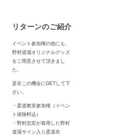
リターンのご紹介
イベント参加権の他にも、
野村道場オリジナルグッズ
をご用意させて頂きまし
た。
是非この機会にGETして下
さい。
・柔道教室参加権（イベン
ト保険料込）
・野村忠宏が着用した野村
道場サイン入り柔道衣