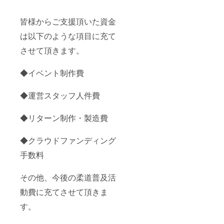
皆様からご支援頂いた資金
は以下のような項目に充て
させて頂きます。
◆イベント制作費
◆運営スタッフ人件費
◆リターン制作・製造費
◆クラウドファンディング
手数料
その他、今後の柔道普及活
動費に充てさせて頂きま
す。