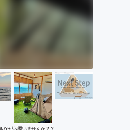
きながら調いませんか？？