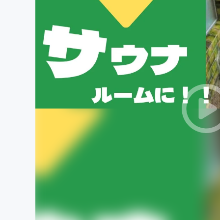
まちづくり・地域活性化