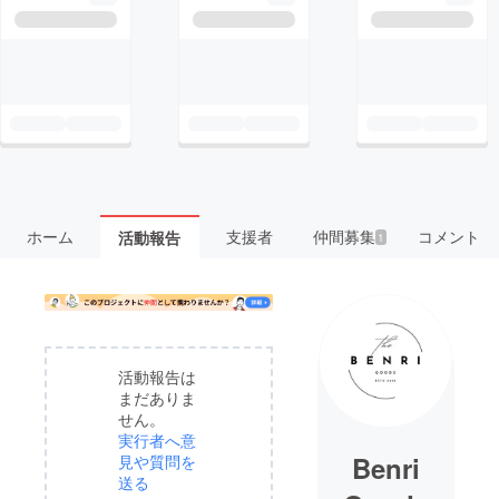
ホーム
支援者
仲間募集
コメント
活動報告
1
活動報告は
まだありま
せん。
実行者へ意
Benri
見や質問を
送る