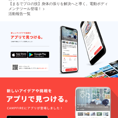
【まるでプロの技】身体の張りを解決へと導く。電動ボディ
メンテツール登場！
>
活動報告一覧