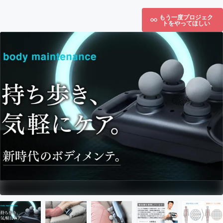
もう一度プロジェク
トをやってほしい