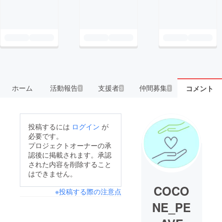
ホーム
活動報告
支援者
仲間募集
コメント
1
3
1
投稿するには
ログイン
が
必要です。
プロジェクトオーナーの承
認後に掲載されます。承認
された内容を削除すること
はできません。
COCO
※投稿する際の注意点
NE_PE