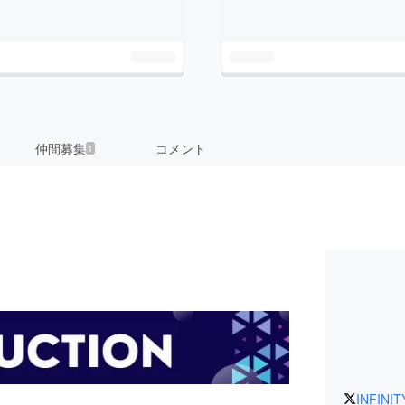
仲間募集
コメント
1
INFINIT