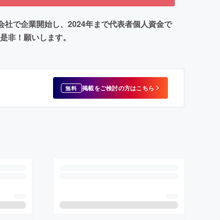
に合同会社で企業開始し、2024年まで代表者個人資金で
を是非！願いします。
掲載をご検討の方はこちら
無料