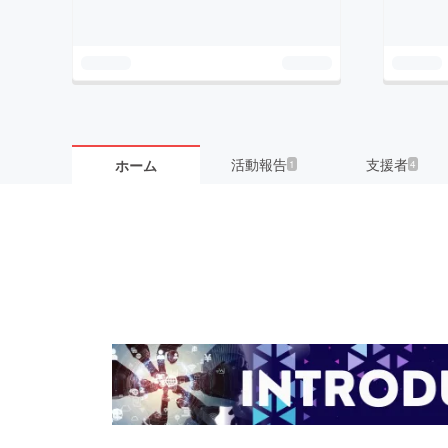
活動報告
支援者
ホーム
1
4