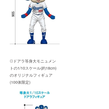
⚾ドアラ等身大モニュメン
トの1/10スケール(約18cm)
のオリジナルフィギュア
(100体限定)