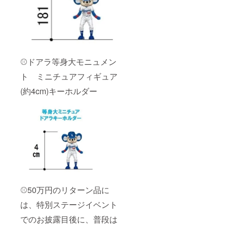
⚾ドアラ等身大モニュメン
ト ミニチュアフィギュア
(約4cm)キーホルダー
⚾50万円のリターン品に
は、特別ステージイベント
でのお披露目後に、普段は