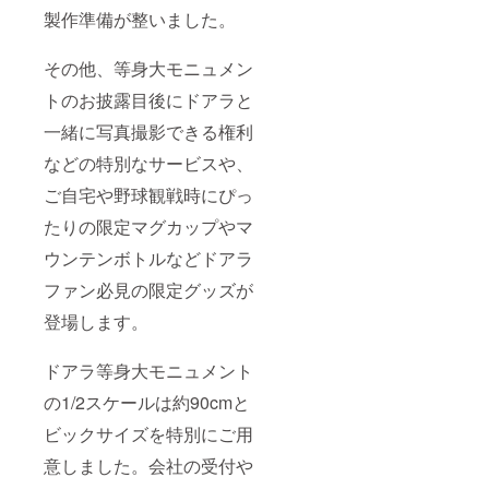
製作準備が整いました。
その他、等身大モニュメン
トのお披露目後にドアラと
一緒に写真撮影できる権利
などの特別なサービスや、
ご自宅や野球観戦時にぴっ
たりの限定マグカップやマ
ウンテンボトルなどドアラ
ファン必見の限定グッズが
登場します。
ドアラ等身大モニュメント
の1/2スケールは約90cmと
ビックサイズを特別にご用
意しました。会社の受付や