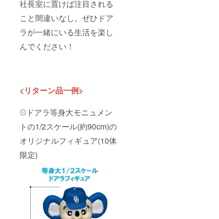
社長室に置けば注目される
こと間違いなし。ぜひドア
ラが一緒にいる生活を楽し
んでください！
<リターン品一例>
⚾ドアラ等身大モニュメン
トの1/2スケール(約90cm)の
オリジナルフィギュア(10体
限定)