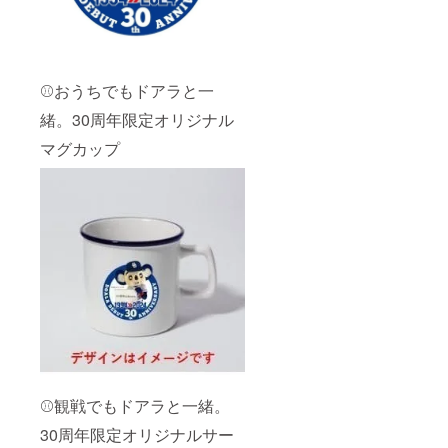
⚾おうちでもドアラと一
緒。30周年限定オリジナル
マグカップ
⚾観戦でもドアラと一緒。
30周年限定オリジナルサー