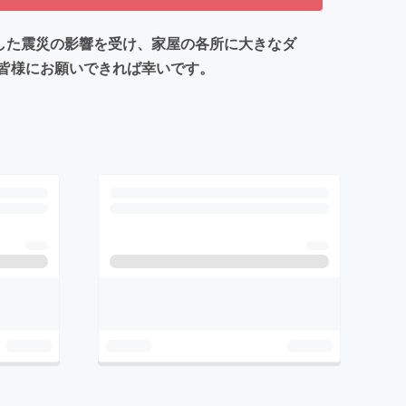
した震災の影響を受け、家屋の各所に大きなダ
皆様にお願いできれば幸いです。