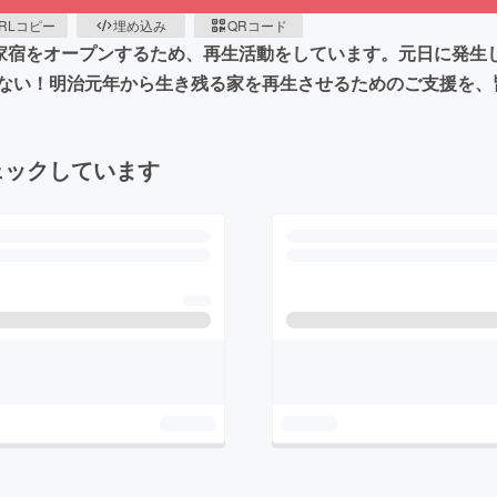
RLコピー
埋め込み
QRコード
民家宿をオープンするため、再生活動をしています。元日に発生
ない！明治元年から生き残る家を再生させるためのご支援を、
ェックしています