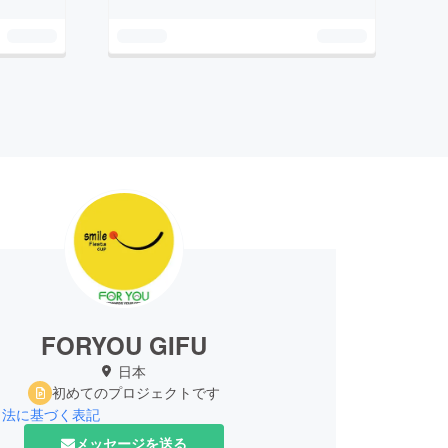
FORYOU GIFU
日本
初めてのプロジェクトです
引法に基づく表記
メッセージを送る