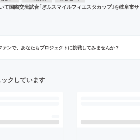
ドにおいて国際交流試合｢ぎふスマイルフィエスタカップ｣を岐阜
ラファンで、あなたもプロジェクトに挑戦してみませんか？
ェックしています