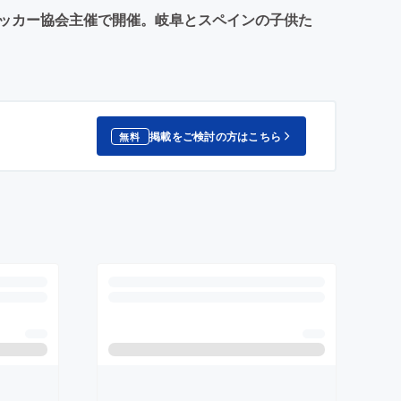
市サッカー協会主催で開催。岐阜とスペインの子供た
掲載をご検討の方はこちら
無料