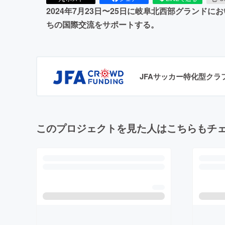
2024年7月23日〜25日に岐阜北西部グラン
ちの国際交流をサポートする。
JFAサッカー特化型ク
このプロジェクトを見た人はこちらもチ