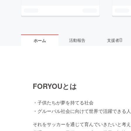
活動報告
支援者
ホーム
5
FORYOUとは
・子供たちが夢を持てる社会
・グルーバル社会に向けて世界で活躍できる人
それをサッカーを通じて育んでいきたいと考え