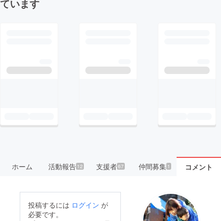
ています
ホーム
活動報告
支援者
仲間募集
コメント
12
67
1
投稿するには
ログイン
が
必要です。