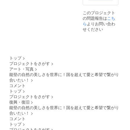
す。
このプロジェクト
の問題報告は
こち
ら
よりお問い合わ
せください
トップ
>
プロジェクトをさがす
>
アート・写真
>
能登の自然の美しさを世界に！国を超えて愛と希望で繋がり
合いたい！
>
コメント
トップ
>
プロジェクトをさがす
>
復興・復旧
>
能登の自然の美しさを世界に！国を超えて愛と希望で繋がり
合いたい！
>
コメント
トップ
>
プロジェクトをさがす
>