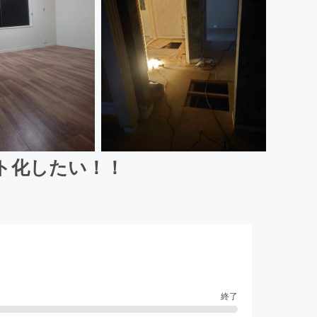
ト化したい！！
終了