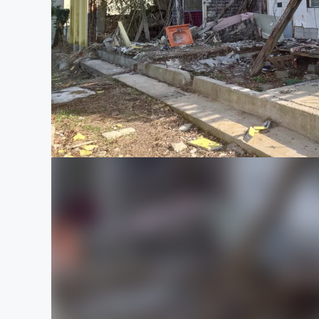
まちづくり・地域活性化