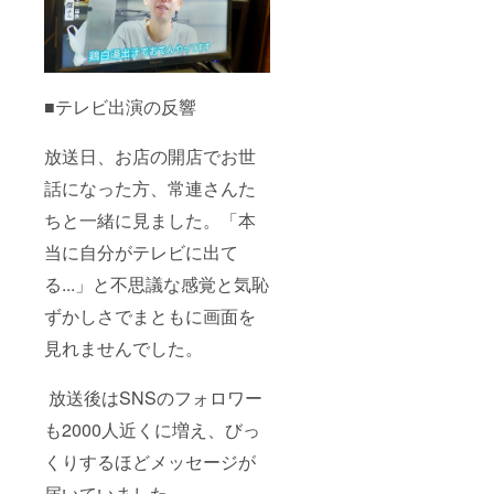
■テレビ出演の反響
放送日、お店の開店でお世
話になった方、常連さんた
ちと一緒に見ました。「本
当に自分がテレビに出て
る...」と不思議な感覚と気恥
ずかしさでまともに画面を
見れませんでした。
放送後はSNSのフォロワー
も2000人近くに増え、びっ
くりするほどメッセージが
届いていました。