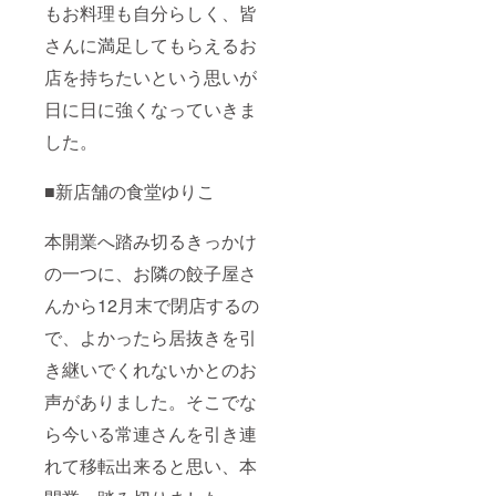
もお料理も自分らしく、皆
さんに満足してもらえるお
店を持ちたいという思いが
日に日に強くなっていきま
した。
■新店舗の食堂ゆりこ
本開業へ踏み切るきっかけ
の一つに、お隣の餃子屋さ
んから12月末で閉店するの
で、よかったら居抜きを引
き継いでくれないかとのお
声がありました。そこでな
ら今いる常連さんを引き連
れて移転出来ると思い、本