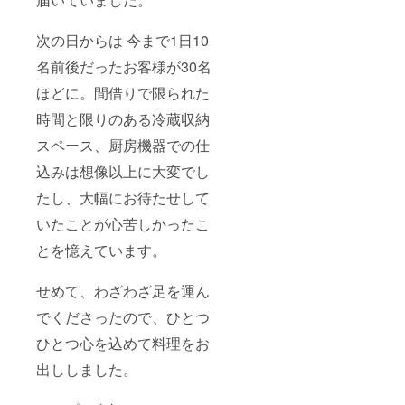
次の日からは 今まで1日10
名前後だったお客様が30名
ほどに。間借りで限られた
時間と限りのある冷蔵収納
スペース、厨房機器での仕
込みは想像以上に大変でし
たし、大幅にお待たせして
いたことが心苦しかったこ
とを憶えています。
せめて、わざわざ足を運ん
でくださったので、ひとつ
ひとつ心を込めて料理をお
出ししました。