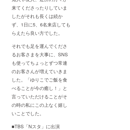
来てくださったりしていま
したがそれも長くは続か
ず、1日に5、6名来店しても
らえたら良い方でした。
それでも足を運んでくださ
るお客さまを大事に、SNS
も使ってちょっとずつ常連
のお客さんが増えていきま
した。「ゆりこでご飯を食
べることが今の癒し！」と
言っていただけることがそ
の時の私にこの上なく嬉し
いことでした。
■TBS「Nスタ」に出演