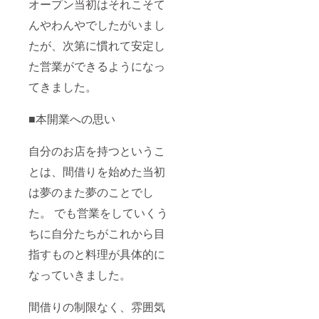
オープン当初はそれこそて
んやわんやでしたがいまし
たが、次第に慣れて安定し
た営業ができるようになっ
てきました。
■本開業への思い
自分のお店を持つというこ
とは、間借りを始めた当初
は夢のまた夢のことでし
た。 でも営業をしていくう
ちに自分たちがこれから目
指すものと料理が具体的に
なっていきました。
間借りの制限なく、雰囲気