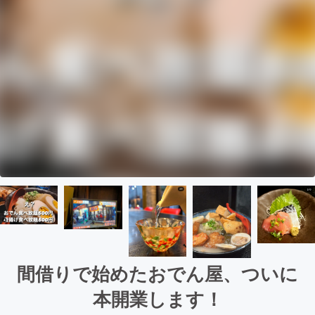
間借りで始めたおでん屋、ついに
本開業します！