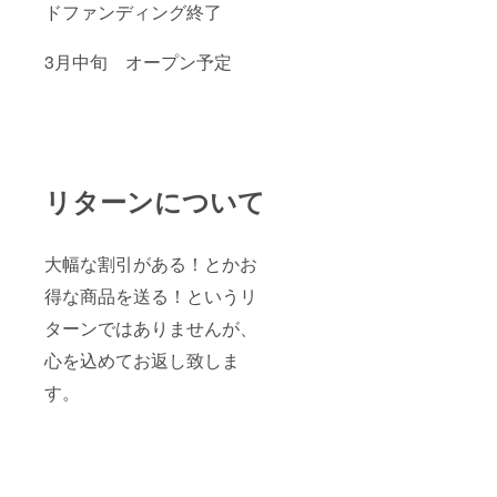
ドファンディング終了
3月中旬 オープン予定
リターンについて
大幅な割引がある！とかお
得な商品を送る！というリ
ターンではありませんが、
心を込めてお返し致しま
す。