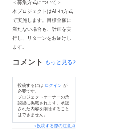
＜募集方式について＞
本プロジェクトはAll-in方式
で実施します。目標金額に
満たない場合も、計画を実
行し、リターンをお届けし
ます。
コメント
もっと見る
投稿するには
ログイン
が
必要です。
プロジェクトオーナーの承
認後に掲載されます。承認
された内容を削除すること
はできません。
※投稿する際の注意点