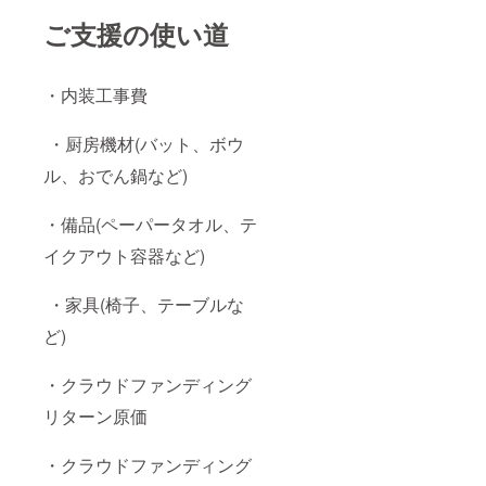
ご支援の使い道
・内装工事費
・厨房機材(バット、ボウ
ル、おでん鍋など)
・備品(ペーパータオル、テ
イクアウト容器など)
・家具(椅子、テーブルな
ど)
・クラウドファンディング
リターン原価
・クラウドファンディング