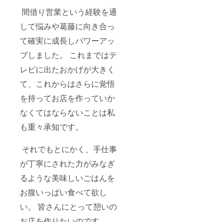
間借り営業という経験を通
して悩みや葛藤に向き合っ
て確実に成長しパワーアッ
プしました。 これまではテ
レビに出たおかげが大きく
て、これからはさらに覚悟
を持ってお店を作っていか
なくてはならないことは私
も重々承知です。
それでもとにかく、手仕事
が丁寧にされた力がみなぎ
るような美味しいごはんを
お腹いっぱい食べて欲し
い。 皆さんにとって憩いの
お店を作りたいのです。