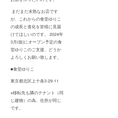
まだまだ未熟なお店です
が、これからの食堂ゆりこ
の成長と進化を皆様に見届
けてほしいのです。 2024年
3月(仮)にオープン予定の食
堂ゆりこのご支援、どうか
よろしくお願い致します。
■食堂ゆりこ
東京都北区上十条3-29-11
※移転先も隣のテナント（同
じ建物）の為、住所が同じ
です。