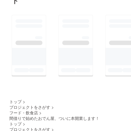
ト
トップ
>
プロジェクトをさがす
>
フード・飲食店
>
間借りで始めたおでん屋、ついに本開業します！
トップ
>
プロジェクトをさがす
>