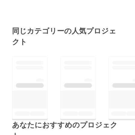
同じカテゴリーの人気プロジェ
クト
あなたにおすすめのプロジェク