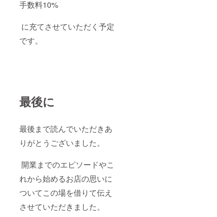
手数料10%
に充てさせていただく予定
です。
最後に
最後まで読んでいただきあ
りがとうございました。
開業までのエピソードやこ
れから始めるお店の思いに
ついてこの場を借りて伝え
させていただきました。