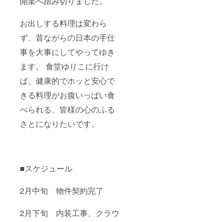
開業へ踏み切りました。
お出しする料理は変わら
ず、昔ながらの日本の手仕
事を大事にしてやってゆき
ます。 食堂ゆりこに行け
ば、健康的でホッと安心で
きる料理がお腹いっぱい食
べられる、皆様の心のふる
さとになりたいです。
■スケジュール
2月中旬 物件契約完了
2月下旬 内装工事、クラウ