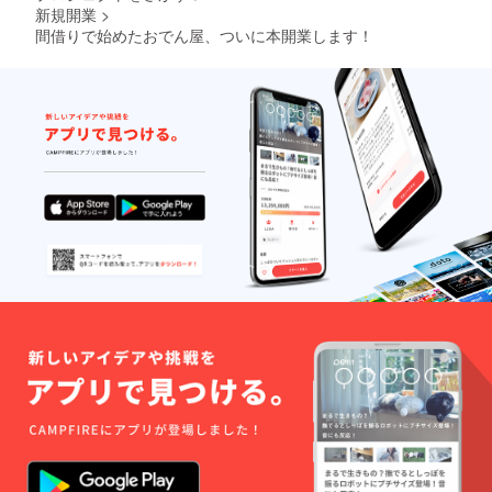
新規開業
>
間借りで始めたおでん屋、ついに本開業します！