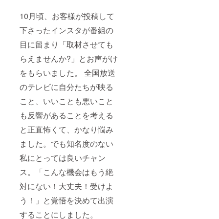
10月頃、お客様が投稿して
下さったインスタが番組の
目に留まり「取材させても
らえませんか?」とお声がけ
をもらいました。 全国放送
のテレビに自分たちが映る
こと、いいことも悪いこと
も反響があることを考える
と正直怖くて、かなり悩み
ました。でも知名度のない
私にとっては良いチャン
ス。「こんな機会はもう絶
対にない！大丈夫！受けよ
う！」と覚悟を決めて出演
することにしました。