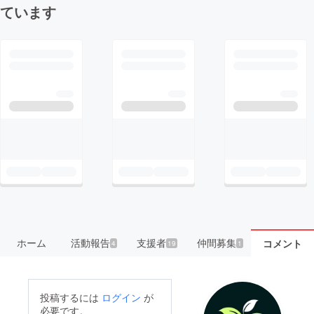
ています
ホーム
活動報告
支援者
仲間募集
コメント
4
19
1
投稿するには
ログイン
が
必要です。