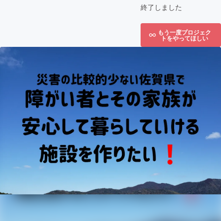
終了しました
もう一度プロジェク
トをやってほしい