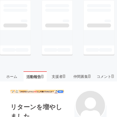
ホーム
支援者
仲間募集
コメント
活動報告
1
1
2
2
リターンを増やし
ました。