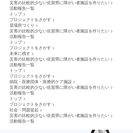
災害の比較的少ない佐賀県に障がい者施設を作りたい
>
活動報告一覧
トップ
>
プロジェクトをさがす
>
居場所づくり
>
災害の比較的少ない佐賀県に障がい者施設を作りたい
>
活動報告一覧
トップ
>
プロジェクトをさがす
>
未来に残す
>
災害の比較的少ない佐賀県に障がい者施設を作りたい
>
活動報告一覧
トップ
>
プロジェクトをさがす
>
病院・医療団体・医療的ケア施設
>
災害の比較的少ない佐賀県に障がい者施設を作りたい
>
活動報告一覧
トップ
>
プロジェクトをさがす
>
社会・問題提起
>
災害の比較的少ない佐賀県に障がい者施設を作りたい
>
活動報告一覧